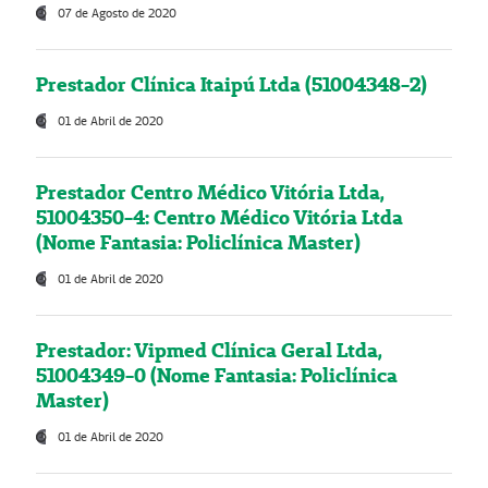
07 de Agosto de 2020
Prestador Clínica Itaipú Ltda (51004348-2)
01 de Abril de 2020
Prestador Centro Médico Vitória Ltda,
51004350-4: Centro Médico Vitória Ltda
(Nome Fantasia: Policlínica Master)
01 de Abril de 2020
Prestador: Vipmed Clínica Geral Ltda,
51004349-0 (Nome Fantasia: Policlínica
Master)
01 de Abril de 2020