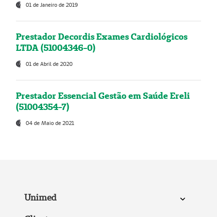
01 de Janeiro de 2019
Prestador Decordis Exames Cardiológicos
LTDA (51004346-0)
01 de Abril de 2020
Prestador Essencial Gestão em Saúde Ereli
(51004354-7)
04 de Maio de 2021
Unimed