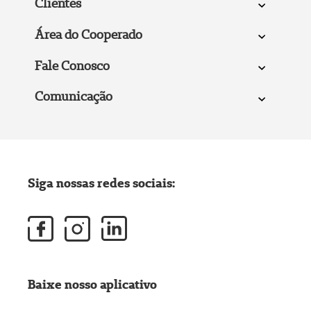
Clientes
Área do Cooperado
Fale Conosco
Comunicação
Siga nossas redes sociais:
Baixe nosso aplicativo