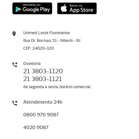
Unimed Leste Fluminense
Rua Dr. Borman, 51 - Niterói - RJ
CEP: 24020-320
Ouvidoria
21 3803-1120
21 3803-1121
de segunda a sexta, horário comercial
Atendimento 24h
0800 970 9087
4020 9087