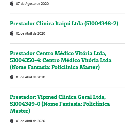
07 de Agosto de 2020
Prestador Clínica Itaipú Ltda (51004348-2)
01 de Abril de 2020
Prestador Centro Médico Vitória Ltda,
51004350-4: Centro Médico Vitória Ltda
(Nome Fantasia: Policlínica Master)
01 de Abril de 2020
Prestador: Vipmed Clínica Geral Ltda,
51004349-0 (Nome Fantasia: Policlínica
Master)
01 de Abril de 2020