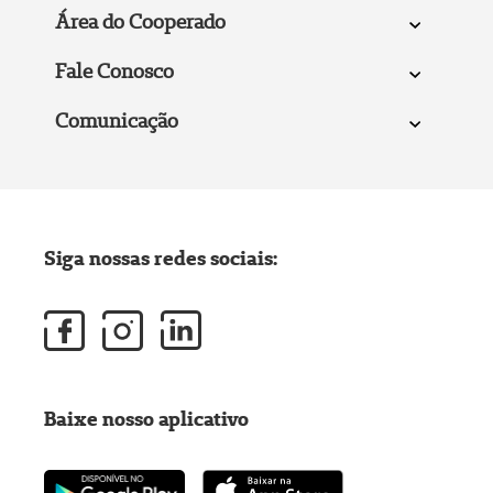
Área do Cooperado
Fale Conosco
Comunicação
Siga nossas redes sociais:
Baixe nosso aplicativo