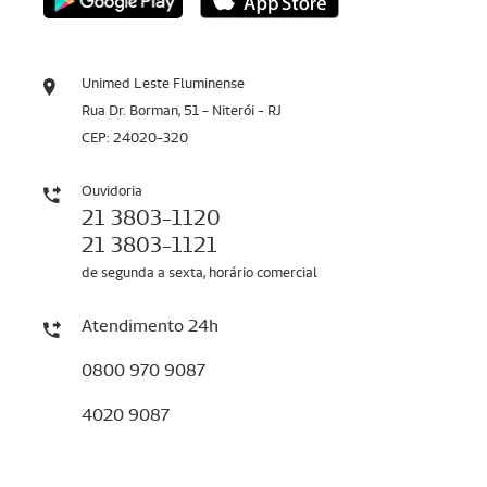
Unimed Leste Fluminense
Rua Dr. Borman, 51 - Niterói - RJ
CEP: 24020-320
Ouvidoria
21 3803-1120
21 3803-1121
de segunda a sexta, horário comercial
Atendimento 24h
0800 970 9087
4020 9087