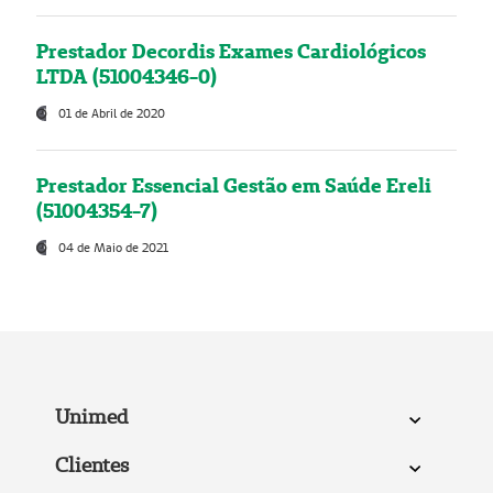
Prestador Decordis Exames Cardiológicos
LTDA (51004346-0)
01 de Abril de 2020
Prestador Essencial Gestão em Saúde Ereli
(51004354-7)
04 de Maio de 2021
Unimed
Clientes