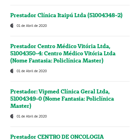
Prestador Clínica Itaipú Ltda (51004348-2)
01 de Abril de 2020
Prestador Centro Médico Vitória Ltda,
51004350-4: Centro Médico Vitória Ltda
(Nome Fantasia: Policlínica Master)
01 de Abril de 2020
Prestador: Vipmed Clínica Geral Ltda,
51004349-0 (Nome Fantasia: Policlínica
Master)
01 de Abril de 2020
Prestador CENTRO DE ONCOLOGIA