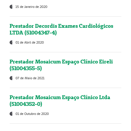
15 de Janeiro de 2020
Prestador Decordis Exames Cardiológicos
LTDA (51004347-4)
01 de Abril de 2020
Prestador Mosaicum Espaço Clínico Eireli
(51004355-5)
07 de Maio de 2021
Prestador Mosaicum Espaço Clínico Ltda
(51004352-0)
01 de Outubro de 2020