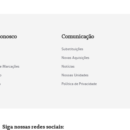
Conosco
Comunicação
Substituições
Novas Aquisições
de Marcações
Notícias
o
Nossas Unidades
a
Política de Privacidade
Siga nossas redes sociais: