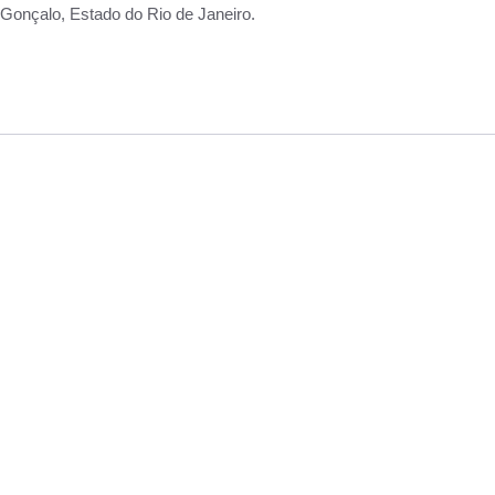
Gonçalo, Estado do Rio de Janeiro.