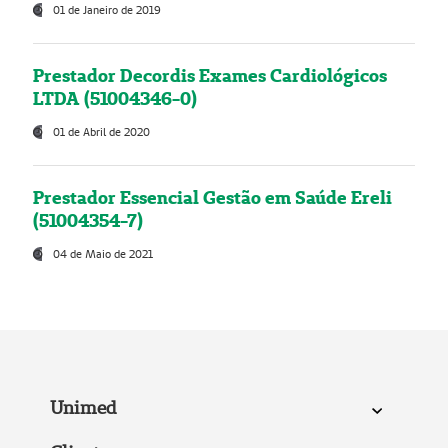
01 de Janeiro de 2019
Prestador Decordis Exames Cardiológicos
LTDA (51004346-0)
01 de Abril de 2020
Prestador Essencial Gestão em Saúde Ereli
(51004354-7)
04 de Maio de 2021
Unimed