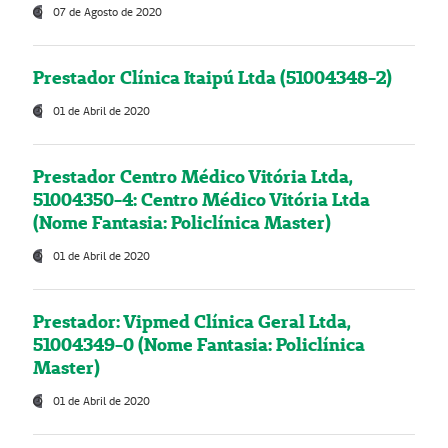
07 de Agosto de 2020
Prestador Clínica Itaipú Ltda (51004348-2)
01 de Abril de 2020
Prestador Centro Médico Vitória Ltda,
51004350-4: Centro Médico Vitória Ltda
(Nome Fantasia: Policlínica Master)
01 de Abril de 2020
Prestador: Vipmed Clínica Geral Ltda,
51004349-0 (Nome Fantasia: Policlínica
Master)
01 de Abril de 2020