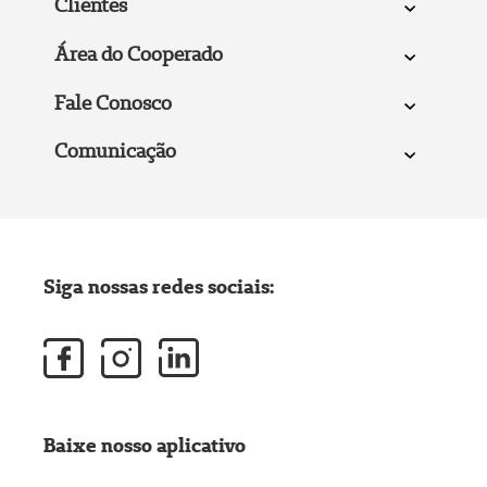
Clientes
Área do Cooperado
Fale Conosco
Comunicação
Siga nossas redes sociais:
Baixe nosso aplicativo