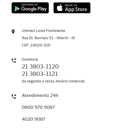
Unimed Leste Fluminense
Rua Dr. Borman, 51 - Niterói - RJ
CEP: 24020-320
Ouvidoria
21 3803-1120
21 3803-1121
de segunda a sexta, horário comercial
Atendimento 24h
0800 970 9087
4020 9087