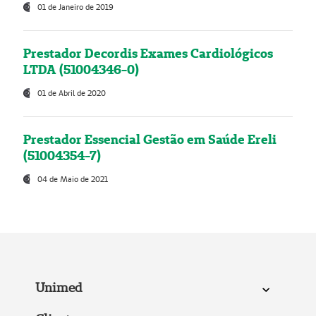
01 de Janeiro de 2019
Prestador Decordis Exames Cardiológicos
LTDA (51004346-0)
01 de Abril de 2020
Prestador Essencial Gestão em Saúde Ereli
(51004354-7)
04 de Maio de 2021
Unimed