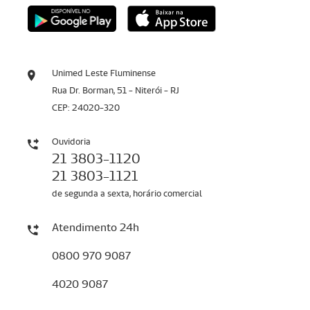
Unimed Leste Fluminense
Rua Dr. Borman, 51 - Niterói - RJ
CEP: 24020-320
Ouvidoria
21 3803-1120
21 3803-1121
de segunda a sexta, horário comercial
Atendimento 24h
0800 970 9087
4020 9087