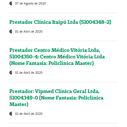
07 de Agosto de 2020
Prestador Clínica Itaipú Ltda (51004348-2)
01 de Abril de 2020
Prestador Centro Médico Vitória Ltda,
51004350-4: Centro Médico Vitória Ltda
(Nome Fantasia: Policlínica Master)
01 de Abril de 2020
Prestador: Vipmed Clínica Geral Ltda,
51004349-0 (Nome Fantasia: Policlínica
Master)
01 de Abril de 2020