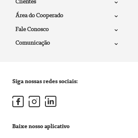
Clientes
Área do Cooperado
Fale Conosco
Comunicação
Siga nossas redes sociais:
Baixe nosso aplicativo