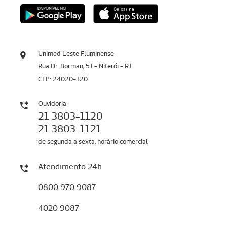
Unimed Leste Fluminense
Rua Dr. Borman, 51 - Niterói - RJ
CEP: 24020-320
Ouvidoria
21 3803-1120
21 3803-1121
de segunda a sexta, horário comercial
Atendimento 24h
0800 970 9087
4020 9087