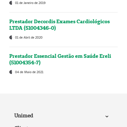
01 de Janeiro de 2019
Prestador Decordis Exames Cardiológicos
LTDA (51004346-0)
01 de Abril de 2020
Prestador Essencial Gestão em Saúde Ereli
(51004354-7)
04 de Maio de 2021
Unimed