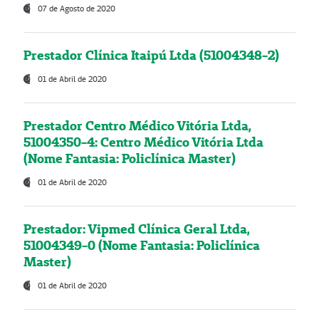
07 de Agosto de 2020
Prestador Clínica Itaipú Ltda (51004348-2)
01 de Abril de 2020
Prestador Centro Médico Vitória Ltda,
51004350-4: Centro Médico Vitória Ltda
(Nome Fantasia: Policlínica Master)
01 de Abril de 2020
Prestador: Vipmed Clínica Geral Ltda,
51004349-0 (Nome Fantasia: Policlínica
Master)
01 de Abril de 2020