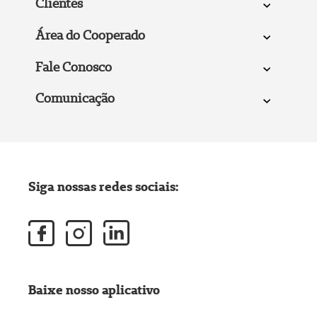
Clientes
Área do Cooperado
Fale Conosco
Comunicação
Siga nossas redes sociais:
Baixe nosso aplicativo