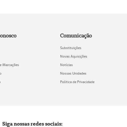
Conosco
Comunicação
Substituições
Novas Aquisições
de Marcações
Notícias
o
Nossas Unidades
a
Política de Privacidade
Siga nossas redes sociais: