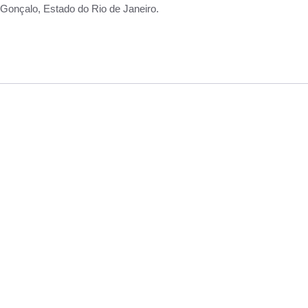
Gonçalo, Estado do Rio de Janeiro.