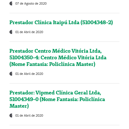
07 de Agosto de 2020
Prestador Clínica Itaipú Ltda (51004348-2)
01 de Abril de 2020
Prestador Centro Médico Vitória Ltda,
51004350-4: Centro Médico Vitória Ltda
(Nome Fantasia: Policlínica Master)
01 de Abril de 2020
Prestador: Vipmed Clínica Geral Ltda,
51004349-0 (Nome Fantasia: Policlínica
Master)
01 de Abril de 2020