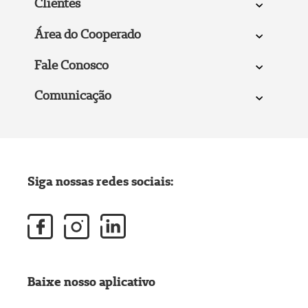
Clientes
Área do Cooperado
Fale Conosco
Comunicação
Siga nossas redes sociais:
Baixe nosso aplicativo