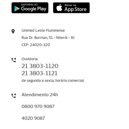
Unimed Leste Fluminense
Rua Dr. Borman, 51 - Niterói - RJ
CEP: 24020-320
Ouvidoria
21 3803-1120
21 3803-1121
de segunda a sexta, horário comercial
Atendimento 24h
0800 970 9087
4020 9087