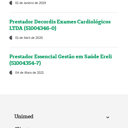
01 de Janeiro de 2019
Prestador Decordis Exames Cardiológicos
LTDA (51004346-0)
01 de Abril de 2020
Prestador Essencial Gestão em Saúde Ereli
(51004354-7)
04 de Maio de 2021
Unimed