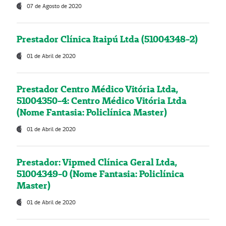
07 de Agosto de 2020
Prestador Clínica Itaipú Ltda (51004348-2)
01 de Abril de 2020
Prestador Centro Médico Vitória Ltda,
51004350-4: Centro Médico Vitória Ltda
(Nome Fantasia: Policlínica Master)
01 de Abril de 2020
Prestador: Vipmed Clínica Geral Ltda,
51004349-0 (Nome Fantasia: Policlínica
Master)
01 de Abril de 2020