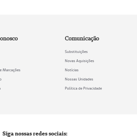
Conosco
Comunicação
Substituições
Novas Aquisições
de Marcações
Notícias
o
Nossas Unidades
a
Política de Privacidade
Siga nossas redes sociais: