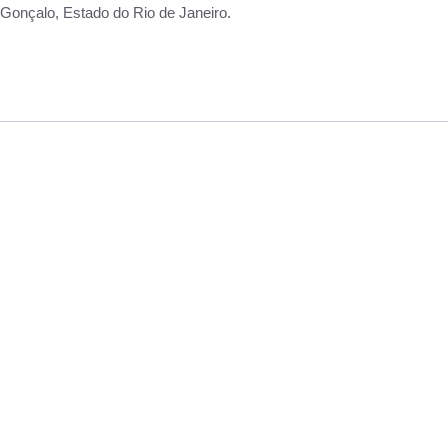
Gonçalo, Estado do Rio de Janeiro.