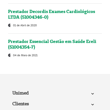
Prestador Decordis Exames Cardiológicos
LTDA (51004346-0)
01 de Abril de 2020
Prestador Essencial Gestão em Saúde Ereli
(51004354-7)
04 de Maio de 2021
Unimed
Clientes