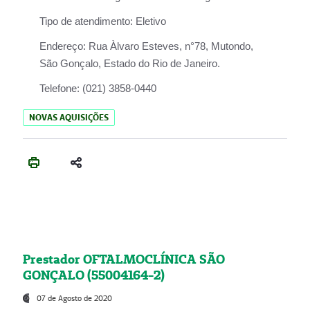
Tipo de atendimento:
Eletivo
Endereço:
Rua Àlvaro Esteves, n°78, Mutondo,
São Gonçalo, Estado do Rio de Janeiro.
Telefone:
(021) 3858-0440
NOVAS AQUISIÇÕES
Prestador OFTALMOCLÍNICA SÃO
GONÇALO (55004164-2)
07 de Agosto de 2020