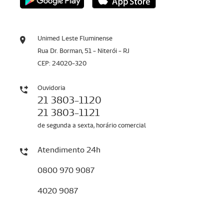
Unimed Leste Fluminense
Rua Dr. Borman, 51 - Niterói - RJ
CEP: 24020-320
Ouvidoria
21 3803-1120
21 3803-1121
de segunda a sexta, horário comercial
Atendimento 24h
0800 970 9087
4020 9087