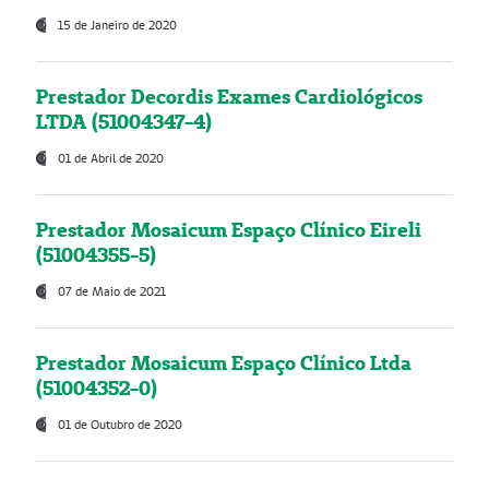
15 de Janeiro de 2020
Prestador Decordis Exames Cardiológicos
LTDA (51004347-4)
01 de Abril de 2020
Prestador Mosaicum Espaço Clínico Eireli
(51004355-5)
07 de Maio de 2021
Prestador Mosaicum Espaço Clínico Ltda
(51004352-0)
01 de Outubro de 2020