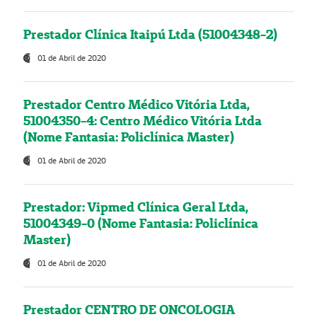
Prestador Clínica Itaipú Ltda (51004348-2)
01 de Abril de 2020
Prestador Centro Médico Vitória Ltda,
51004350-4: Centro Médico Vitória Ltda
(Nome Fantasia: Policlínica Master)
01 de Abril de 2020
Prestador: Vipmed Clínica Geral Ltda,
51004349-0 (Nome Fantasia: Policlínica
Master)
01 de Abril de 2020
Prestador CENTRO DE ONCOLOGIA