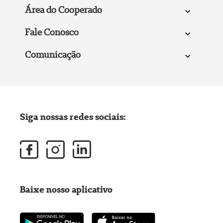
Área do Cooperado
Fale Conosco
Comunicação
Siga nossas redes sociais:
Baixe nosso aplicativo