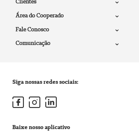
Clientes
Área do Cooperado
Fale Conosco
Comunicação
Siga nossas redes sociais:
Baixe nosso aplicativo