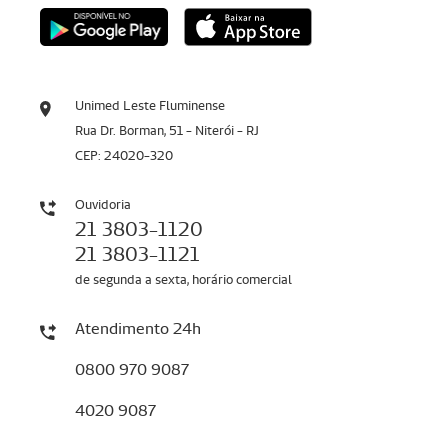
Unimed Leste Fluminense
Rua Dr. Borman, 51 - Niterói - RJ
CEP: 24020-320
Ouvidoria
21 3803-1120
21 3803-1121
de segunda a sexta, horário comercial
Atendimento 24h
0800 970 9087
4020 9087