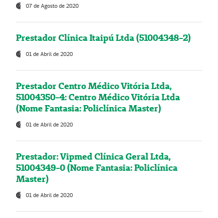
07 de Agosto de 2020
Prestador Clínica Itaipú Ltda (51004348-2)
01 de Abril de 2020
Prestador Centro Médico Vitória Ltda,
51004350-4: Centro Médico Vitória Ltda
(Nome Fantasia: Policlínica Master)
01 de Abril de 2020
Prestador: Vipmed Clínica Geral Ltda,
51004349-0 (Nome Fantasia: Policlínica
Master)
01 de Abril de 2020