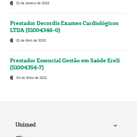
01 de Janeiro de 2019
Prestador Decordis Exames Cardiológicos
LTDA (51004346-0)
01 de Abril de 2020
Prestador Essencial Gestão em Saúde Ereli
(51004354-7)
04 de Maio de 2021
Unimed