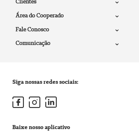
Clientes
Área do Cooperado
Fale Conosco
Comunicação
Siga nossas redes sociais:
Baixe nosso aplicativo