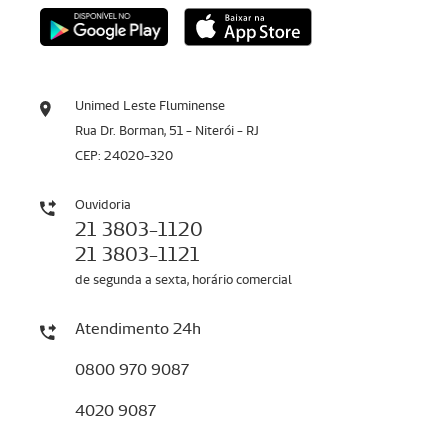
Unimed Leste Fluminense
Rua Dr. Borman, 51 - Niterói - RJ
CEP: 24020-320
Ouvidoria
21 3803-1120
21 3803-1121
de segunda a sexta, horário comercial
Atendimento 24h
0800 970 9087
4020 9087