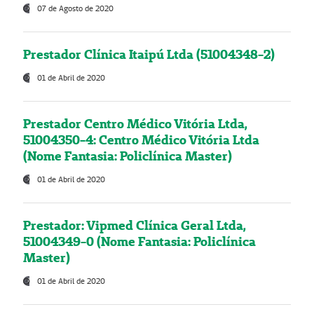
07 de Agosto de 2020
Prestador Clínica Itaipú Ltda (51004348-2)
01 de Abril de 2020
Prestador Centro Médico Vitória Ltda,
51004350-4: Centro Médico Vitória Ltda
(Nome Fantasia: Policlínica Master)
01 de Abril de 2020
Prestador: Vipmed Clínica Geral Ltda,
51004349-0 (Nome Fantasia: Policlínica
Master)
01 de Abril de 2020