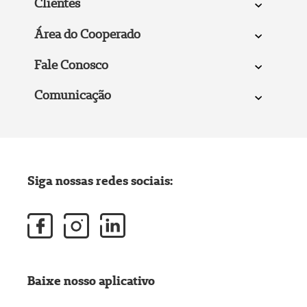
Clientes
Área do Cooperado
Fale Conosco
Comunicação
Siga nossas redes sociais:
Baixe nosso aplicativo