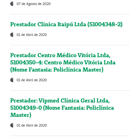
07 de Agosto de 2020
Prestador Clínica Itaipú Ltda (51004348-2)
01 de Abril de 2020
Prestador Centro Médico Vitória Ltda,
51004350-4: Centro Médico Vitória Ltda
(Nome Fantasia: Policlínica Master)
01 de Abril de 2020
Prestador: Vipmed Clínica Geral Ltda,
51004349-0 (Nome Fantasia: Policlínica
Master)
01 de Abril de 2020