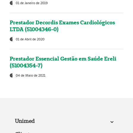
01 de Janeiro de 2019
Prestador Decordis Exames Cardiológicos
LTDA (51004346-0)
01 de Abril de 2020
Prestador Essencial Gestão em Saúde Ereli
(51004354-7)
04 de Maio de 2021
Unimed