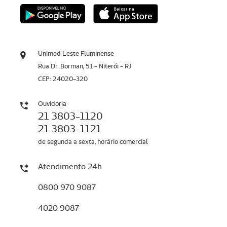
Unimed Leste Fluminense
Rua Dr. Borman, 51 - Niterói - RJ
CEP: 24020-320
Ouvidoria
21 3803-1120
21 3803-1121
de segunda a sexta, horário comercial
Atendimento 24h
0800 970 9087
4020 9087