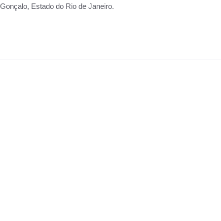
Gonçalo, Estado do Rio de Janeiro.