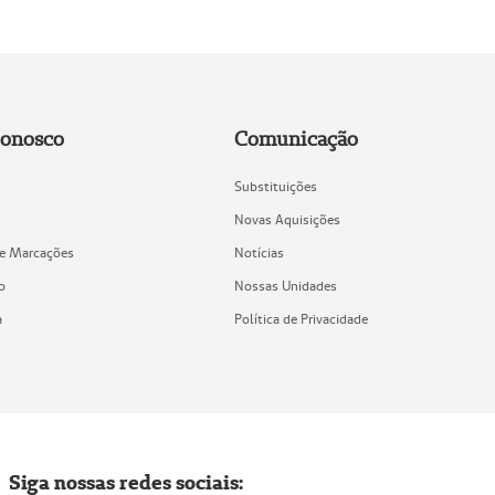
Conosco
Comunicação
Substituições
Novas Aquisições
de Marcações
Notícias
o
Nossas Unidades
a
Política de Privacidade
Siga nossas redes sociais: