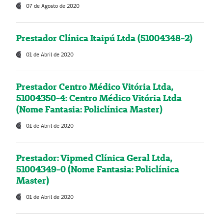
07 de Agosto de 2020
Prestador Clínica Itaipú Ltda (51004348-2)
01 de Abril de 2020
Prestador Centro Médico Vitória Ltda,
51004350-4: Centro Médico Vitória Ltda
(Nome Fantasia: Policlínica Master)
01 de Abril de 2020
Prestador: Vipmed Clínica Geral Ltda,
51004349-0 (Nome Fantasia: Policlínica
Master)
01 de Abril de 2020