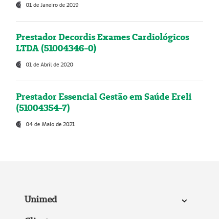
01 de Janeiro de 2019
Prestador Decordis Exames Cardiológicos
LTDA (51004346-0)
01 de Abril de 2020
Prestador Essencial Gestão em Saúde Ereli
(51004354-7)
04 de Maio de 2021
Unimed