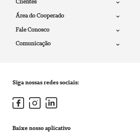
Clientes
Área do Cooperado
Fale Conosco
Comunicação
Siga nossas redes sociais:
Baixe nosso aplicativo