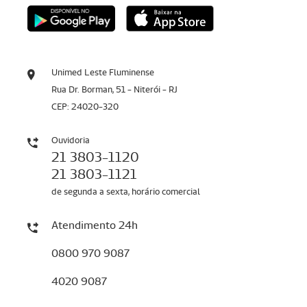
Unimed Leste Fluminense
Rua Dr. Borman, 51 - Niterói - RJ
CEP: 24020-320
Ouvidoria
21 3803-1120
21 3803-1121
de segunda a sexta, horário comercial
Atendimento 24h
0800 970 9087
4020 9087