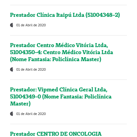
Prestador Clínica Itaipú Ltda (51004348-2)
01 de Abril de 2020
Prestador Centro Médico Vitória Ltda,
51004350-4: Centro Médico Vitória Ltda
(Nome Fantasia: Policlínica Master)
01 de Abril de 2020
Prestador: Vipmed Clínica Geral Ltda,
51004349-0 (Nome Fantasia: Policlínica
Master)
01 de Abril de 2020
Prestador CENTRO DE ONCOLOGIA