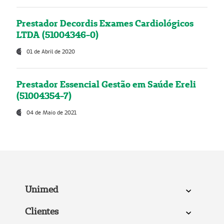
Prestador Decordis Exames Cardiológicos
LTDA (51004346-0)
01 de Abril de 2020
Prestador Essencial Gestão em Saúde Ereli
(51004354-7)
04 de Maio de 2021
Unimed
Clientes