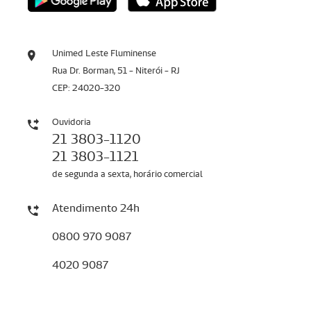
Unimed Leste Fluminense
Rua Dr. Borman, 51 - Niterói - RJ
CEP: 24020-320
Ouvidoria
21 3803-1120
21 3803-1121
de segunda a sexta, horário comercial
Atendimento 24h
0800 970 9087
4020 9087