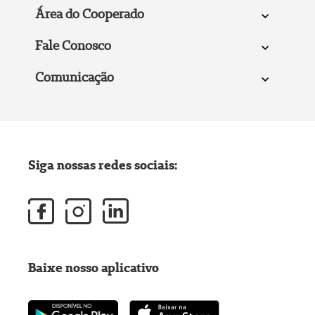
Área do Cooperado
Fale Conosco
Comunicação
Siga nossas redes sociais:
Baixe nosso aplicativo