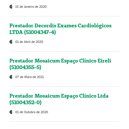
15 de Janeiro de 2020
Prestador Decordis Exames Cardiológicos
LTDA (51004347-4)
01 de Abril de 2020
Prestador Mosaicum Espaço Clínico Eireli
(51004355-5)
07 de Maio de 2021
Prestador Mosaicum Espaço Clínico Ltda
(51004352-0)
01 de Outubro de 2020