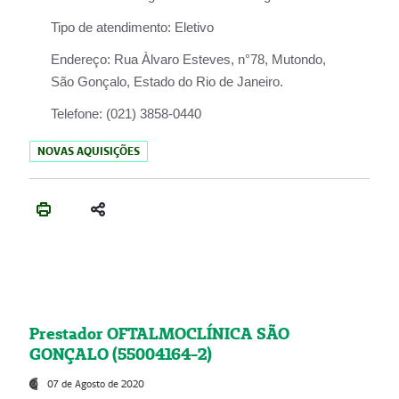
Tipo de atendimento:
Eletivo
Endereço:
Rua Àlvaro Esteves, n°78, Mutondo,
São Gonçalo, Estado do Rio de Janeiro.
Telefone:
(021) 3858-0440
NOVAS AQUISIÇÕES
Prestador OFTALMOCLÍNICA SÃO
GONÇALO (55004164-2)
07 de Agosto de 2020