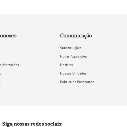
Conosco
Comunicação
Substituições
Novas Aquisições
de Marcações
Notícias
o
Nossas Unidades
a
Política de Privacidade
Siga nossas redes sociais: