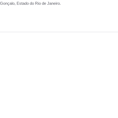
Gonçalo, Estado do Rio de Janeiro.