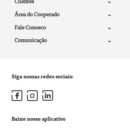
Clientes
Área do Cooperado
Fale Conosco
Comunicação
Siga nossas redes sociais:
Baixe nosso aplicativo