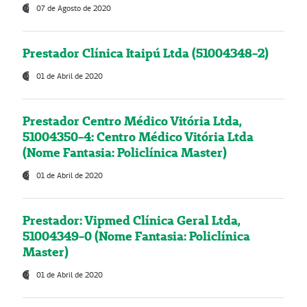
07 de Agosto de 2020
Prestador Clínica Itaipú Ltda (51004348-2)
01 de Abril de 2020
Prestador Centro Médico Vitória Ltda,
51004350-4: Centro Médico Vitória Ltda
(Nome Fantasia: Policlínica Master)
01 de Abril de 2020
Prestador: Vipmed Clínica Geral Ltda,
51004349-0 (Nome Fantasia: Policlínica
Master)
01 de Abril de 2020