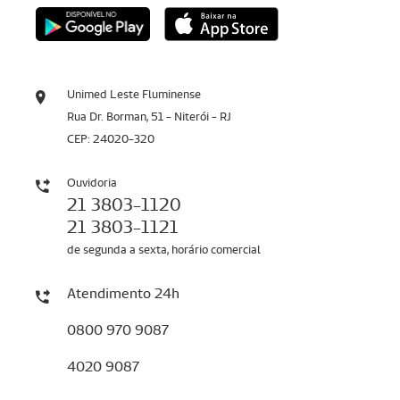
Unimed Leste Fluminense
Rua Dr. Borman, 51 - Niterói - RJ
CEP: 24020-320
Ouvidoria
21 3803-1120
21 3803-1121
de segunda a sexta, horário comercial
Atendimento 24h
0800 970 9087
4020 9087