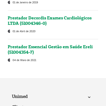
01 de Janeiro de 2019
Prestador Decordis Exames Cardiológicos
LTDA (51004346-0)
01 de Abril de 2020
Prestador Essencial Gestão em Saúde Ereli
(51004354-7)
04 de Maio de 2021
Unimed