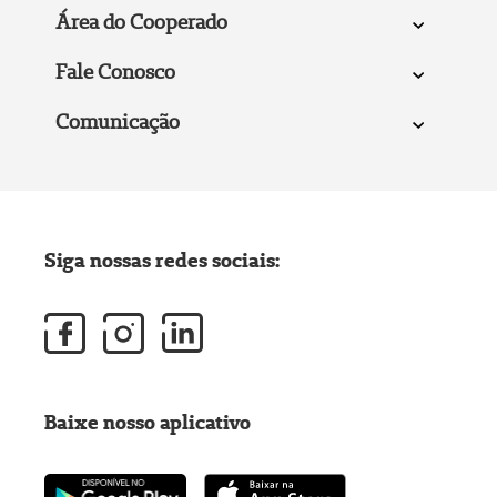
Área do Cooperado
Fale Conosco
Comunicação
Siga nossas redes sociais:
Baixe nosso aplicativo