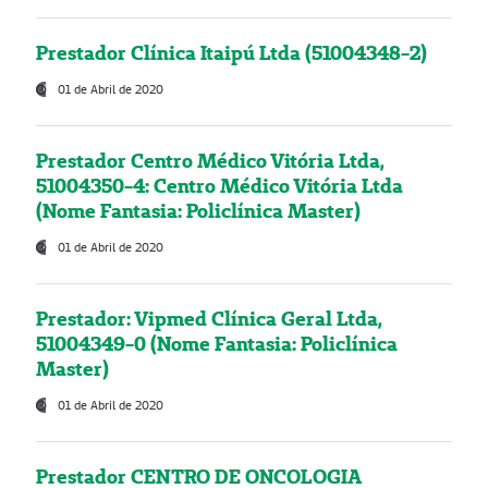
Prestador Clínica Itaipú Ltda (51004348-2)
01 de Abril de 2020
Prestador Centro Médico Vitória Ltda,
51004350-4: Centro Médico Vitória Ltda
(Nome Fantasia: Policlínica Master)
01 de Abril de 2020
Prestador: Vipmed Clínica Geral Ltda,
51004349-0 (Nome Fantasia: Policlínica
Master)
01 de Abril de 2020
Prestador CENTRO DE ONCOLOGIA