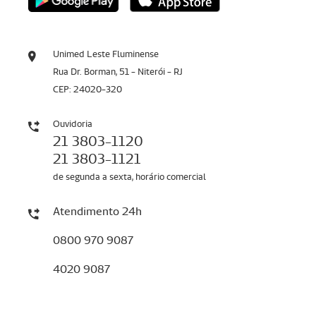
Unimed Leste Fluminense
Rua Dr. Borman, 51 - Niterói - RJ
CEP: 24020-320
Ouvidoria
21 3803-1120
21 3803-1121
de segunda a sexta, horário comercial
Atendimento 24h
0800 970 9087
4020 9087