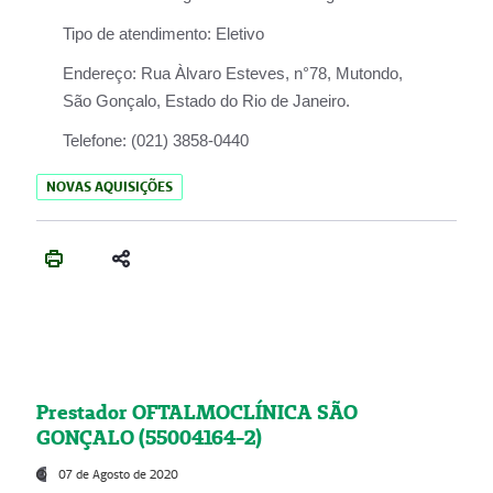
Tipo de atendimento:
Eletivo
Endereço:
Rua Àlvaro Esteves, n°78, Mutondo,
São Gonçalo, Estado do Rio de Janeiro.
Telefone:
(021) 3858-0440
NOVAS AQUISIÇÕES
Prestador OFTALMOCLÍNICA SÃO
GONÇALO (55004164-2)
07 de Agosto de 2020