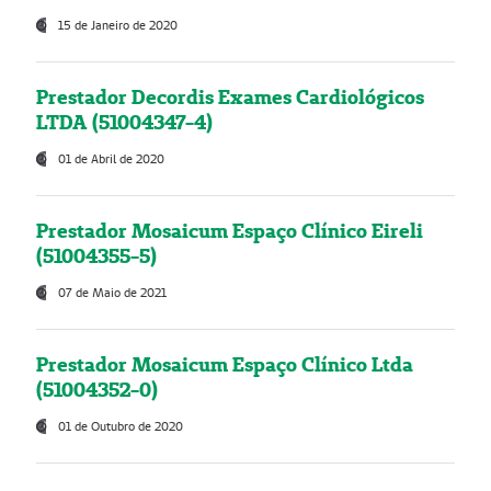
15 de Janeiro de 2020
Prestador Decordis Exames Cardiológicos
LTDA (51004347-4)
01 de Abril de 2020
Prestador Mosaicum Espaço Clínico Eireli
(51004355-5)
07 de Maio de 2021
Prestador Mosaicum Espaço Clínico Ltda
(51004352-0)
01 de Outubro de 2020