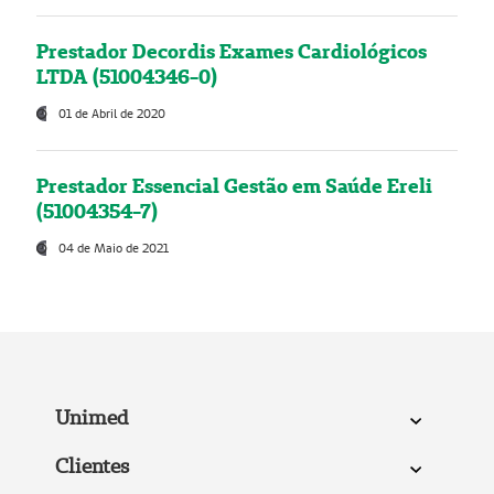
Prestador Decordis Exames Cardiológicos
LTDA (51004346-0)
01 de Abril de 2020
Prestador Essencial Gestão em Saúde Ereli
(51004354-7)
04 de Maio de 2021
Unimed
Clientes