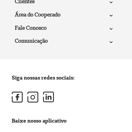
Clientes
Área do Cooperado
Fale Conosco
Comunicação
Siga nossas redes sociais:
Baixe nosso aplicativo