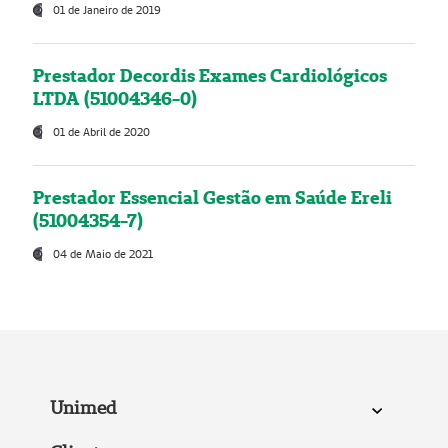
01 de Janeiro de 2019
Prestador Decordis Exames Cardiológicos
LTDA (51004346-0)
01 de Abril de 2020
Prestador Essencial Gestão em Saúde Ereli
(51004354-7)
04 de Maio de 2021
Unimed