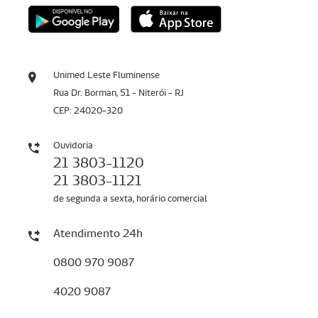
Unimed Leste Fluminense
Rua Dr. Borman, 51 - Niterói - RJ
CEP: 24020-320
Ouvidoria
21 3803-1120
21 3803-1121
de segunda a sexta, horário comercial
Atendimento 24h
0800 970 9087
4020 9087