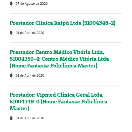
07 de Agosto de 2020
Prestador Clínica Itaipú Ltda (51004348-2)
01 de Abril de 2020
Prestador Centro Médico Vitória Ltda,
51004350-4: Centro Médico Vitória Ltda
(Nome Fantasia: Policlínica Master)
01 de Abril de 2020
Prestador: Vipmed Clínica Geral Ltda,
51004349-0 (Nome Fantasia: Policlínica
Master)
01 de Abril de 2020