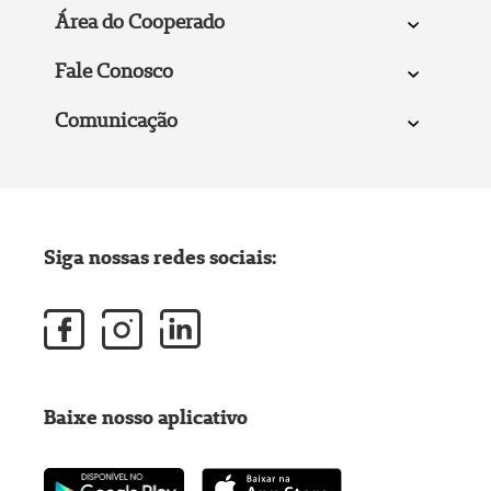
Área do Cooperado
Fale Conosco
Comunicação
Siga nossas redes sociais:
Baixe nosso aplicativo