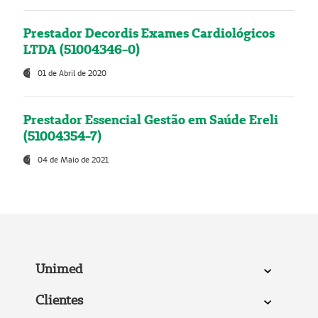
Prestador Decordis Exames Cardiológicos
LTDA (51004346-0)
01 de Abril de 2020
Prestador Essencial Gestão em Saúde Ereli
(51004354-7)
04 de Maio de 2021
Unimed
Clientes