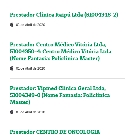
Prestador Clínica Itaipú Ltda (51004348-2)
01 de Abril de 2020
Prestador Centro Médico Vitória Ltda,
51004350-4: Centro Médico Vitória Ltda
(Nome Fantasia: Policlínica Master)
01 de Abril de 2020
Prestador: Vipmed Clínica Geral Ltda,
51004349-0 (Nome Fantasia: Policlínica
Master)
01 de Abril de 2020
Prestador CENTRO DE ONCOLOGIA