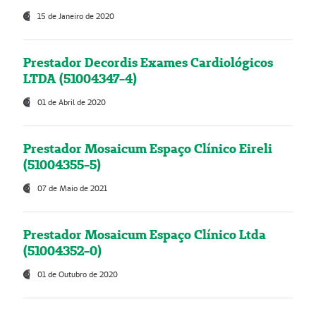
15 de Janeiro de 2020
Prestador Decordis Exames Cardiológicos
LTDA (51004347-4)
01 de Abril de 2020
Prestador Mosaicum Espaço Clínico Eireli
(51004355-5)
07 de Maio de 2021
Prestador Mosaicum Espaço Clínico Ltda
(51004352-0)
01 de Outubro de 2020