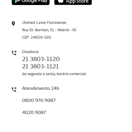
Unimed Leste Fluminense
Rua Dr. Borman, 51 - Niterói - RJ
CEP: 24020-320
Ouvidoria
21 3803-1120
21 3803-1121
de segunda a sexta, horário comercial
Atendimento 24h
0800 970 9087
4020 9087