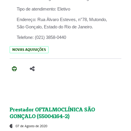
Tipo de atendimento:
Eletivo
Endereço:
Rua Àlvaro Esteves, n°78, Mutondo,
São Gonçalo, Estado do Rio de Janeiro.
Telefone:
(021) 3858-0440
NOVAS AQUISIÇÕES
Prestador OFTALMOCLÍNICA SÃO
GONÇALO (55004164-2)
07 de Agosto de 2020