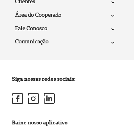
Clientes
Área do Cooperado
Fale Conosco
Comunicação
Siga nossas redes sociais:
Baixe nosso aplicativo