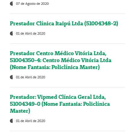
07 de Agosto de 2020
Prestador Clínica Itaipú Ltda (51004348-2)
01 de Abril de 2020
Prestador Centro Médico Vitória Ltda,
51004350-4: Centro Médico Vitória Ltda
(Nome Fantasia: Policlínica Master)
01 de Abril de 2020
Prestador: Vipmed Clínica Geral Ltda,
51004349-0 (Nome Fantasia: Policlínica
Master)
01 de Abril de 2020