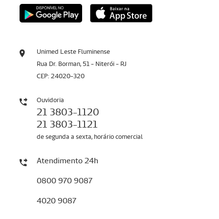
Unimed Leste Fluminense
Rua Dr. Borman, 51 - Niterói - RJ
CEP: 24020-320
Ouvidoria
21 3803-1120
21 3803-1121
de segunda a sexta, horário comercial
Atendimento 24h
0800 970 9087
4020 9087