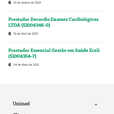
01 de Janeiro de 2019
Prestador Decordis Exames Cardiológicos
LTDA (51004346-0)
01 de Abril de 2020
Prestador Essencial Gestão em Saúde Ereli
(51004354-7)
04 de Maio de 2021
Unimed