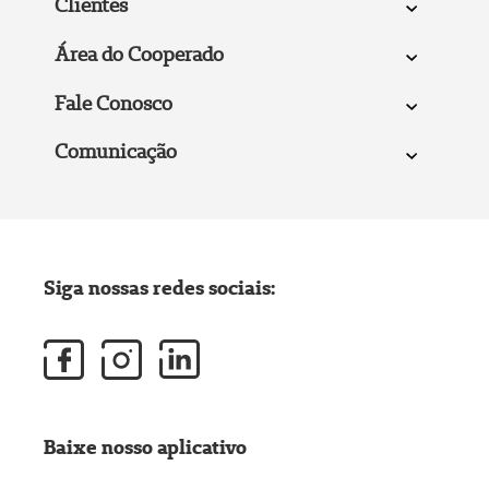
Clientes
Área do Cooperado
Fale Conosco
Comunicação
Siga nossas redes sociais:
Baixe nosso aplicativo