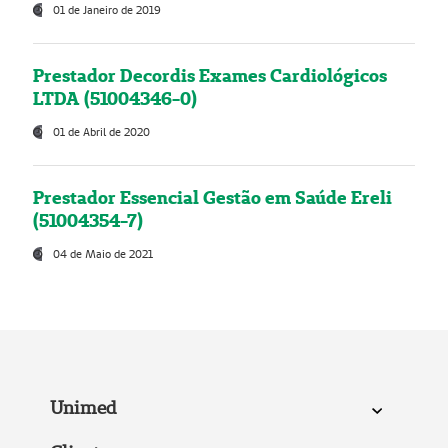
01 de Janeiro de 2019
Prestador Decordis Exames Cardiológicos
LTDA (51004346-0)
01 de Abril de 2020
Prestador Essencial Gestão em Saúde Ereli
(51004354-7)
04 de Maio de 2021
Unimed