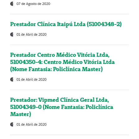
07 de Agosto de 2020
Prestador Clínica Itaipú Ltda (51004348-2)
01 de Abril de 2020
Prestador Centro Médico Vitória Ltda,
51004350-4: Centro Médico Vitória Ltda
(Nome Fantasia: Policlínica Master)
01 de Abril de 2020
Prestador: Vipmed Clínica Geral Ltda,
51004349-0 (Nome Fantasia: Policlínica
Master)
01 de Abril de 2020