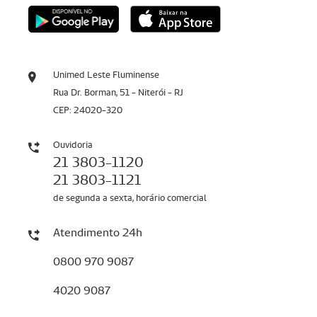
Unimed Leste Fluminense
Rua Dr. Borman, 51 - Niterói - RJ
CEP: 24020-320
Ouvidoria
21 3803-1120
21 3803-1121
de segunda a sexta, horário comercial
Atendimento 24h
0800 970 9087
4020 9087