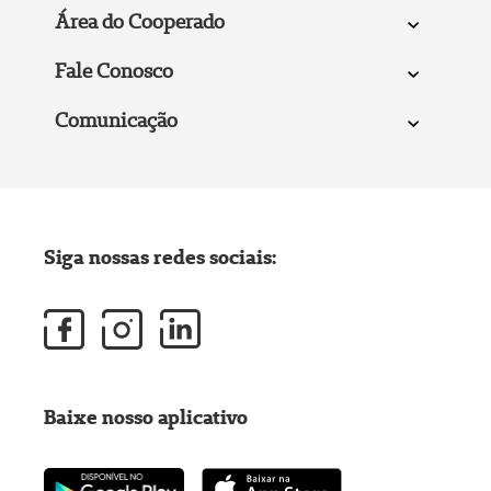
Área do Cooperado
Fale Conosco
Comunicação
Siga nossas redes sociais:
Baixe nosso aplicativo