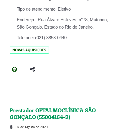
Tipo de atendimento:
Eletivo
Endereço:
Rua Àlvaro Esteves, n°78, Mutondo,
São Gonçalo, Estado do Rio de Janeiro.
Telefone:
(021) 3858-0440
NOVAS AQUISIÇÕES
Prestador OFTALMOCLÍNICA SÃO
GONÇALO (55004164-2)
07 de Agosto de 2020