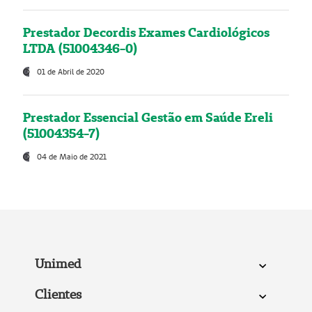
Prestador Decordis Exames Cardiológicos
LTDA (51004346-0)
01 de Abril de 2020
Prestador Essencial Gestão em Saúde Ereli
(51004354-7)
04 de Maio de 2021
Unimed
Clientes