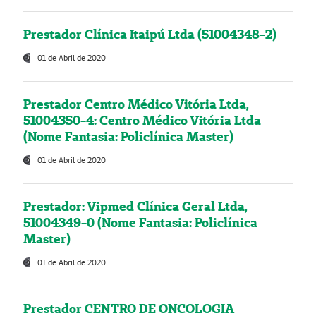
Prestador Clínica Itaipú Ltda (51004348-2)
01 de Abril de 2020
Prestador Centro Médico Vitória Ltda,
51004350-4: Centro Médico Vitória Ltda
(Nome Fantasia: Policlínica Master)
01 de Abril de 2020
Prestador: Vipmed Clínica Geral Ltda,
51004349-0 (Nome Fantasia: Policlínica
Master)
01 de Abril de 2020
Prestador CENTRO DE ONCOLOGIA