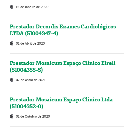
15 de Janeiro de 2020
Prestador Decordis Exames Cardiológicos
LTDA (51004347-4)
01 de Abril de 2020
Prestador Mosaicum Espaço Clínico Eireli
(51004355-5)
07 de Maio de 2021
Prestador Mosaicum Espaço Clínico Ltda
(51004352-0)
01 de Outubro de 2020