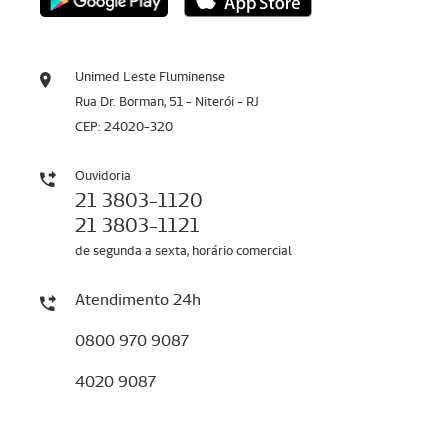
Unimed Leste Fluminense
Rua Dr. Borman, 51 - Niterói - RJ
CEP: 24020-320
Ouvidoria
21 3803-1120
21 3803-1121
de segunda a sexta, horário comercial
Atendimento 24h
0800 970 9087
4020 9087