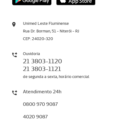
Unimed Leste Fluminense
Rua Dr. Borman, 51 - Niterói - RJ
CEP: 24020-320
Ouvidoria
21 3803-1120
21 3803-1121
de segunda a sexta, horário comercial
Atendimento 24h
0800 970 9087
4020 9087