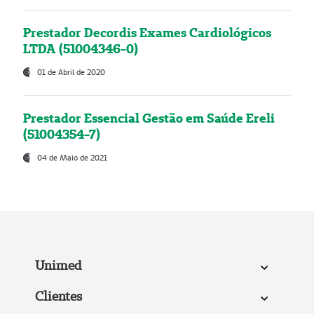
Prestador Decordis Exames Cardiológicos
LTDA (51004346-0)
01 de Abril de 2020
Prestador Essencial Gestão em Saúde Ereli
(51004354-7)
04 de Maio de 2021
Unimed
Clientes