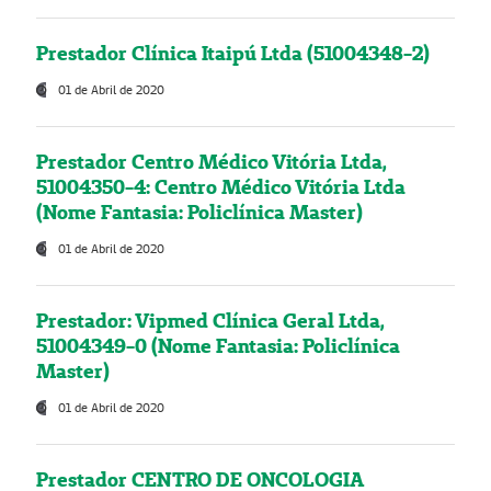
Prestador Clínica Itaipú Ltda (51004348-2)
01 de Abril de 2020
Prestador Centro Médico Vitória Ltda,
51004350-4: Centro Médico Vitória Ltda
(Nome Fantasia: Policlínica Master)
01 de Abril de 2020
Prestador: Vipmed Clínica Geral Ltda,
51004349-0 (Nome Fantasia: Policlínica
Master)
01 de Abril de 2020
Prestador CENTRO DE ONCOLOGIA