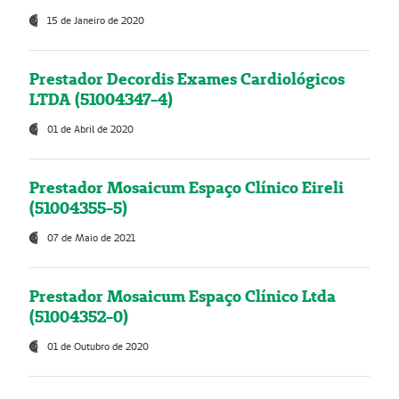
15 de Janeiro de 2020
Prestador Decordis Exames Cardiológicos
LTDA (51004347-4)
01 de Abril de 2020
Prestador Mosaicum Espaço Clínico Eireli
(51004355-5)
07 de Maio de 2021
Prestador Mosaicum Espaço Clínico Ltda
(51004352-0)
01 de Outubro de 2020