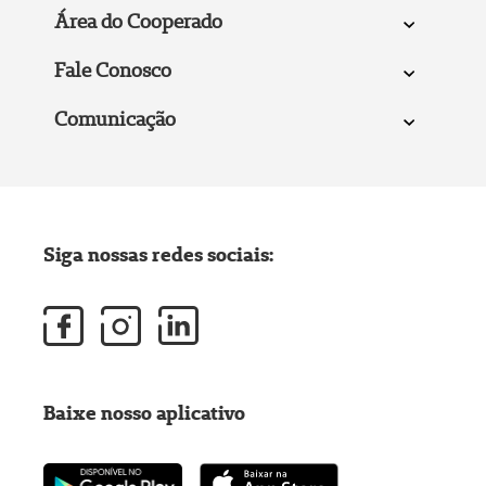
Área do Cooperado
Fale Conosco
Comunicação
Siga nossas redes sociais:
Baixe nosso aplicativo