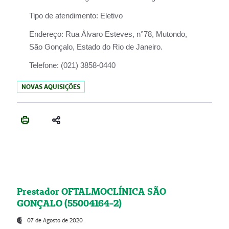
Tipo de atendimento:
Eletivo
Endereço:
Rua Àlvaro Esteves, n°78, Mutondo,
São Gonçalo, Estado do Rio de Janeiro.
Telefone:
(021) 3858-0440
NOVAS AQUISIÇÕES
Prestador OFTALMOCLÍNICA SÃO
GONÇALO (55004164-2)
07 de Agosto de 2020