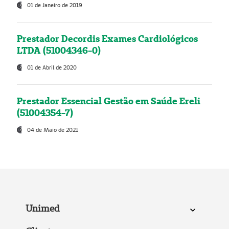
01 de Janeiro de 2019
Prestador Decordis Exames Cardiológicos
LTDA (51004346-0)
01 de Abril de 2020
Prestador Essencial Gestão em Saúde Ereli
(51004354-7)
04 de Maio de 2021
Unimed