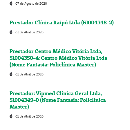
07 de Agosto de 2020
Prestador Clínica Itaipú Ltda (51004348-2)
01 de Abril de 2020
Prestador Centro Médico Vitória Ltda,
51004350-4: Centro Médico Vitória Ltda
(Nome Fantasia: Policlínica Master)
01 de Abril de 2020
Prestador: Vipmed Clínica Geral Ltda,
51004349-0 (Nome Fantasia: Policlínica
Master)
01 de Abril de 2020