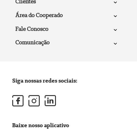
Clientes
Área do Cooperado
Fale Conosco
Comunicação
Siga nossas redes sociais:
Baixe nosso aplicativo