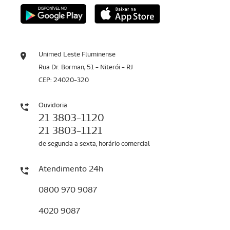
Unimed Leste Fluminense
Rua Dr. Borman, 51 - Niterói - RJ
CEP: 24020-320
Ouvidoria
21 3803-1120
21 3803-1121
de segunda a sexta, horário comercial
Atendimento 24h
0800 970 9087
4020 9087