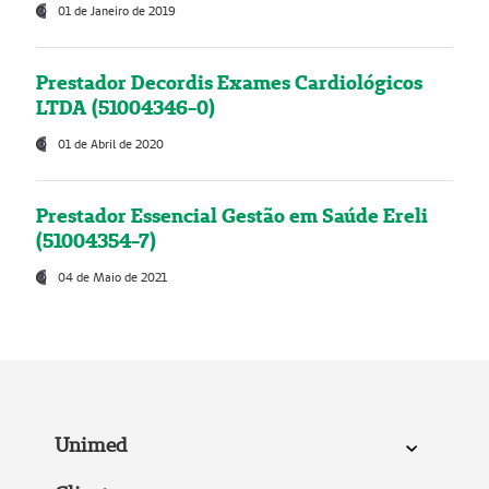
01 de Janeiro de 2019
Prestador Decordis Exames Cardiológicos
LTDA (51004346-0)
01 de Abril de 2020
Prestador Essencial Gestão em Saúde Ereli
(51004354-7)
04 de Maio de 2021
Unimed