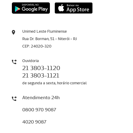
Unimed Leste Fluminense
Rua Dr. Borman, 51 - Niterói - RJ
CEP: 24020-320
Ouvidoria
21 3803-1120
21 3803-1121
de segunda a sexta, horário comercial
Atendimento 24h
0800 970 9087
4020 9087