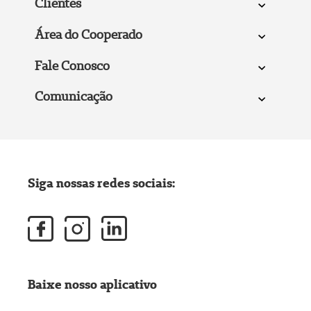
Clientes
Área do Cooperado
Fale Conosco
Comunicação
Siga nossas redes sociais:
Baixe nosso aplicativo