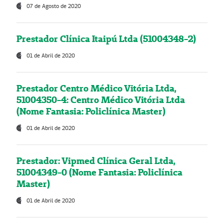
07 de Agosto de 2020
Prestador Clínica Itaipú Ltda (51004348-2)
01 de Abril de 2020
Prestador Centro Médico Vitória Ltda,
51004350-4: Centro Médico Vitória Ltda
(Nome Fantasia: Policlínica Master)
01 de Abril de 2020
Prestador: Vipmed Clínica Geral Ltda,
51004349-0 (Nome Fantasia: Policlínica
Master)
01 de Abril de 2020