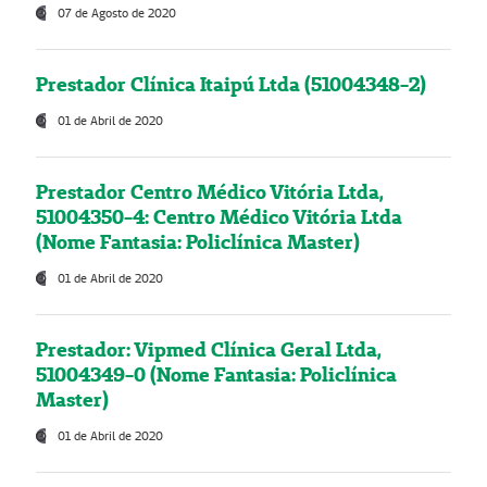
07 de Agosto de 2020
Prestador Clínica Itaipú Ltda (51004348-2)
01 de Abril de 2020
Prestador Centro Médico Vitória Ltda,
51004350-4: Centro Médico Vitória Ltda
(Nome Fantasia: Policlínica Master)
01 de Abril de 2020
Prestador: Vipmed Clínica Geral Ltda,
51004349-0 (Nome Fantasia: Policlínica
Master)
01 de Abril de 2020