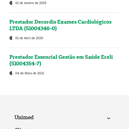
01 de Janeiro de 2019
Prestador Decordis Exames Cardiológicos
LTDA (51004346-0)
01 de Abril de 2020
Prestador Essencial Gestão em Saúde Ereli
(51004354-7)
04 de Maio de 2021
Unimed