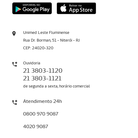
Unimed Leste Fluminense
Rua Dr. Borman, 51 - Niterói - RJ
CEP: 24020-320
Ouvidoria
21 3803-1120
21 3803-1121
de segunda a sexta, horário comercial
Atendimento 24h
0800 970 9087
4020 9087