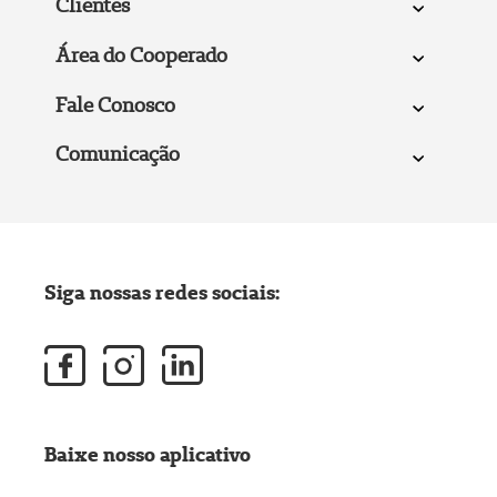
Clientes
Área do Cooperado
Fale Conosco
Comunicação
Siga nossas redes sociais:
Baixe nosso aplicativo