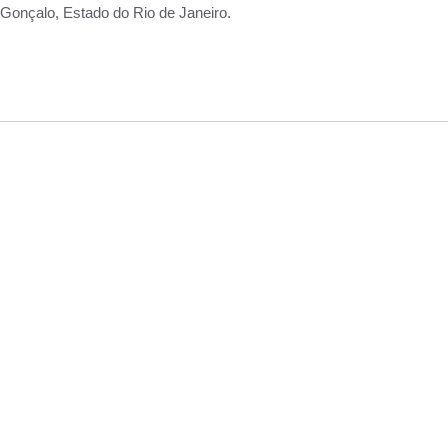
Gonçalo, Estado do Rio de Janeiro.