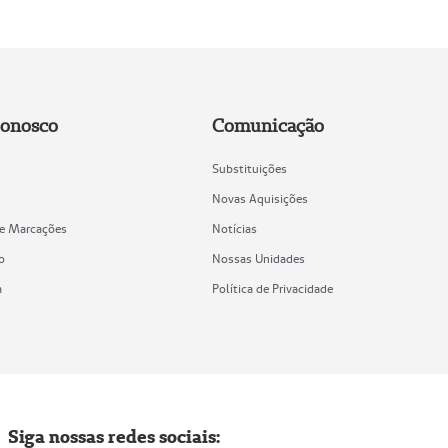
Conosco
Comunicação
Substituições
Novas Aquisições
de Marcações
Notícias
o
Nossas Unidades
a
Política de Privacidade
Siga nossas redes sociais: