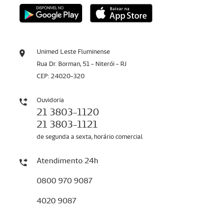
Unimed Leste Fluminense
Rua Dr. Borman, 51 - Niterói - RJ
CEP: 24020-320
Ouvidoria
21 3803-1120
21 3803-1121
de segunda a sexta, horário comercial
Atendimento 24h
0800 970 9087
4020 9087