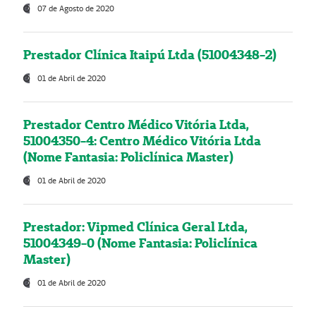
07 de Agosto de 2020
Prestador Clínica Itaipú Ltda (51004348-2)
01 de Abril de 2020
Prestador Centro Médico Vitória Ltda,
51004350-4: Centro Médico Vitória Ltda
(Nome Fantasia: Policlínica Master)
01 de Abril de 2020
Prestador: Vipmed Clínica Geral Ltda,
51004349-0 (Nome Fantasia: Policlínica
Master)
01 de Abril de 2020