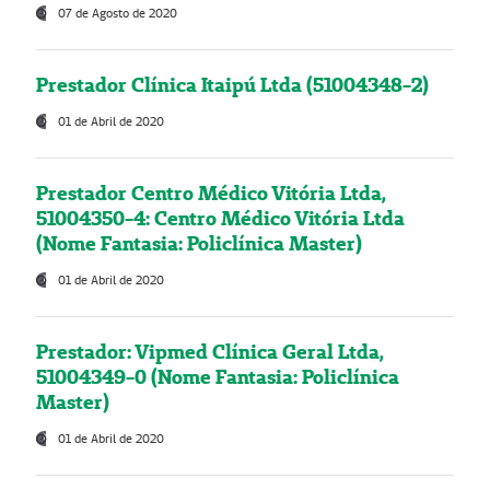
07 de Agosto de 2020
Prestador Clínica Itaipú Ltda (51004348-2)
01 de Abril de 2020
Prestador Centro Médico Vitória Ltda,
51004350-4: Centro Médico Vitória Ltda
(Nome Fantasia: Policlínica Master)
01 de Abril de 2020
Prestador: Vipmed Clínica Geral Ltda,
51004349-0 (Nome Fantasia: Policlínica
Master)
01 de Abril de 2020