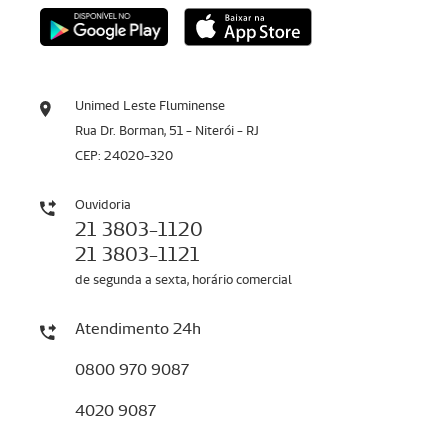
Unimed Leste Fluminense
Rua Dr. Borman, 51 - Niterói - RJ
CEP: 24020-320
Ouvidoria
21 3803-1120
21 3803-1121
de segunda a sexta, horário comercial
Atendimento 24h
0800 970 9087
4020 9087