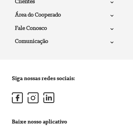
Clientes
Área do Cooperado
Fale Conosco
Comunicação
Siga nossas redes sociais:
Baixe nosso aplicativo