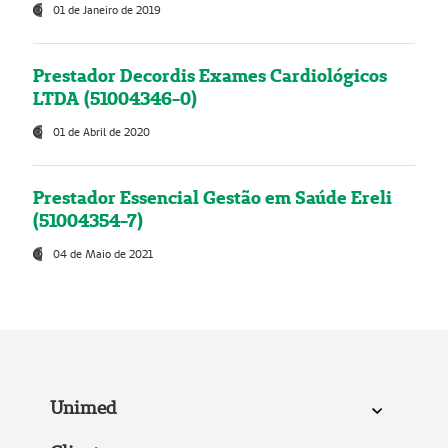
01 de Janeiro de 2019
Prestador Decordis Exames Cardiológicos
LTDA (51004346-0)
01 de Abril de 2020
Prestador Essencial Gestão em Saúde Ereli
(51004354-7)
04 de Maio de 2021
Unimed