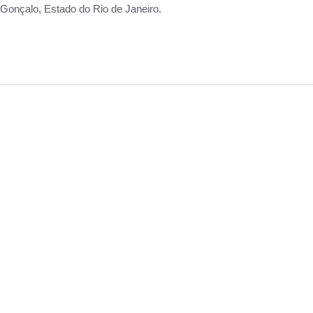
Gonçalo, Estado do Rio de Janeiro.