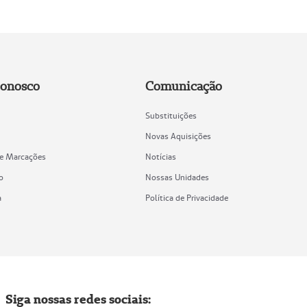
Conosco
Comunicação
Substituições
Novas Aquisições
de Marcações
Notícias
o
Nossas Unidades
a
Política de Privacidade
Siga nossas redes sociais: