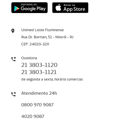
Unimed Leste Fluminense
Rua Dr. Borman, 51 - Niterói - RJ
CEP: 24020-320
Ouvidoria
21 3803-1120
21 3803-1121
de segunda a sexta, horário comercial
Atendimento 24h
0800 970 9087
4020 9087