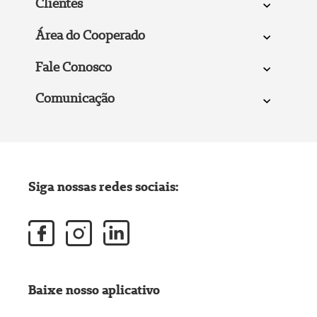
Clientes
Área do Cooperado
Fale Conosco
Comunicação
Siga nossas redes sociais:
Baixe nosso aplicativo