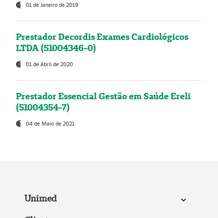
01 de Janeiro de 2019
Prestador Decordis Exames Cardiológicos
LTDA (51004346-0)
01 de Abril de 2020
Prestador Essencial Gestão em Saúde Ereli
(51004354-7)
04 de Maio de 2021
Unimed