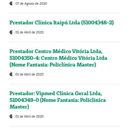
07 de Agosto de 2020
Prestador Clínica Itaipú Ltda (51004348-2)
01 de Abril de 2020
Prestador Centro Médico Vitória Ltda,
51004350-4: Centro Médico Vitória Ltda
(Nome Fantasia: Policlínica Master)
01 de Abril de 2020
Prestador: Vipmed Clínica Geral Ltda,
51004349-0 (Nome Fantasia: Policlínica
Master)
01 de Abril de 2020