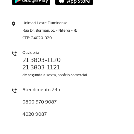
Unimed Leste Fluminense
Rua Dr. Borman, 51 - Niterói - RJ
CEP: 24020-320
Ouvidoria
21 3803-1120
21 3803-1121
de segunda a sexta, horário comercial
Atendimento 24h
0800 970 9087
4020 9087