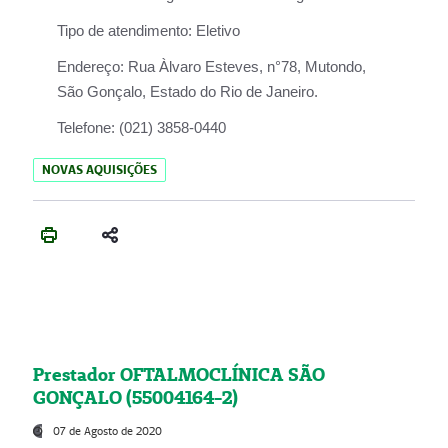
Tipo de atendimento:
Eletivo
Endereço:
Rua Àlvaro Esteves, n°78, Mutondo,
São Gonçalo, Estado do Rio de Janeiro.
Telefone:
(021) 3858-0440
NOVAS AQUISIÇÕES
Prestador OFTALMOCLÍNICA SÃO
GONÇALO (55004164-2)
07 de Agosto de 2020