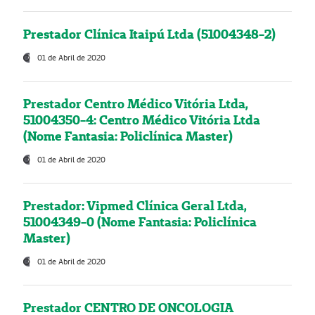
Prestador Clínica Itaipú Ltda (51004348-2)
01 de Abril de 2020
Prestador Centro Médico Vitória Ltda,
51004350-4: Centro Médico Vitória Ltda
(Nome Fantasia: Policlínica Master)
01 de Abril de 2020
Prestador: Vipmed Clínica Geral Ltda,
51004349-0 (Nome Fantasia: Policlínica
Master)
01 de Abril de 2020
Prestador CENTRO DE ONCOLOGIA