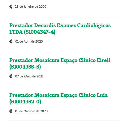
15 de Janeiro de 2020
Prestador Decordis Exames Cardiológicos
LTDA (51004347-4)
01 de Abril de 2020
Prestador Mosaicum Espaço Clínico Eireli
(51004355-5)
07 de Maio de 2021
Prestador Mosaicum Espaço Clínico Ltda
(51004352-0)
01 de Outubro de 2020