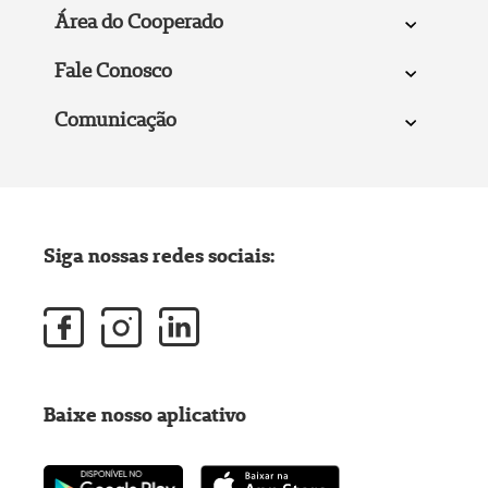
Área do Cooperado
Fale Conosco
Comunicação
Siga nossas redes sociais:
Baixe nosso aplicativo