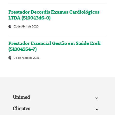
Prestador Decordis Exames Cardiológicos
LTDA (51004346-0)
01 de Abril de 2020
Prestador Essencial Gestão em Saúde Ereli
(51004354-7)
04 de Maio de 2021
Unimed
Clientes