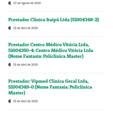
07 de Agosto de 2020
Prestador Clínica Itaipú Ltda (51004348-2)
01 de Abril de 2020
Prestador Centro Médico Vitória Ltda,
51004350-4: Centro Médico Vitória Ltda
(Nome Fantasia: Policlínica Master)
01 de Abril de 2020
Prestador: Vipmed Clínica Geral Ltda,
51004349-0 (Nome Fantasia: Policlínica
Master)
01 de Abril de 2020