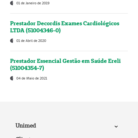
01 de Janeiro de 2019
Prestador Decordis Exames Cardiológicos
LTDA (51004346-0)
01 de Abril de 2020
Prestador Essencial Gestão em Saúde Ereli
(51004354-7)
04 de Maio de 2021
Unimed