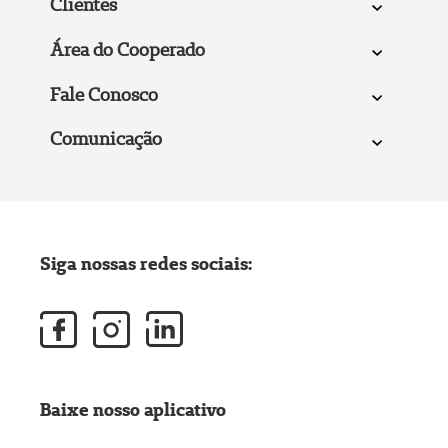
Clientes
Área do Cooperado
Fale Conosco
Comunicação
Siga nossas redes sociais:
Baixe nosso aplicativo