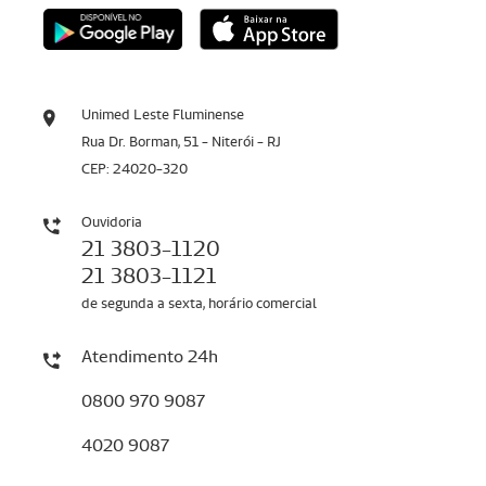
Unimed Leste Fluminense
Rua Dr. Borman, 51 - Niterói - RJ
CEP: 24020-320
Ouvidoria
21 3803-1120
21 3803-1121
de segunda a sexta, horário comercial
Atendimento 24h
0800 970 9087
4020 9087