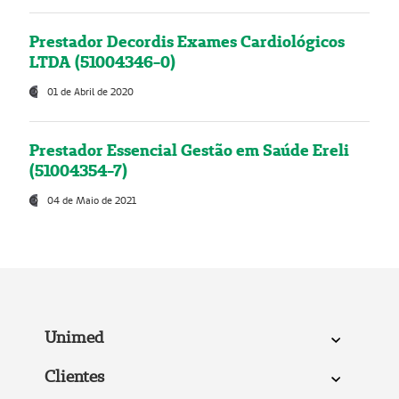
Prestador Decordis Exames Cardiológicos
LTDA (51004346-0)
01 de Abril de 2020
Prestador Essencial Gestão em Saúde Ereli
(51004354-7)
04 de Maio de 2021
Unimed
Clientes