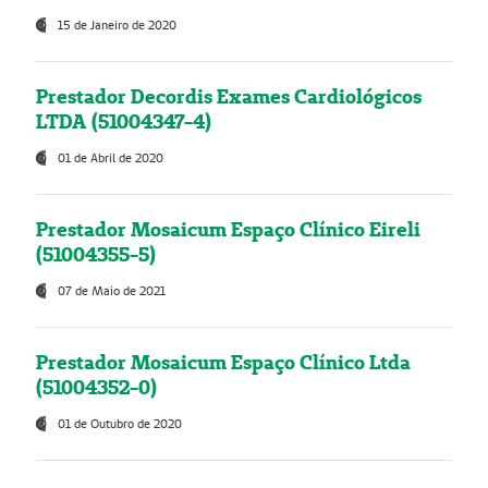
15 de Janeiro de 2020
Prestador Decordis Exames Cardiológicos
LTDA (51004347-4)
01 de Abril de 2020
Prestador Mosaicum Espaço Clínico Eireli
(51004355-5)
07 de Maio de 2021
Prestador Mosaicum Espaço Clínico Ltda
(51004352-0)
01 de Outubro de 2020