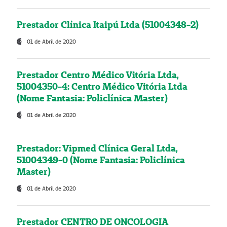
Prestador Clínica Itaipú Ltda (51004348-2)
01 de Abril de 2020
Prestador Centro Médico Vitória Ltda,
51004350-4: Centro Médico Vitória Ltda
(Nome Fantasia: Policlínica Master)
01 de Abril de 2020
Prestador: Vipmed Clínica Geral Ltda,
51004349-0 (Nome Fantasia: Policlínica
Master)
01 de Abril de 2020
Prestador CENTRO DE ONCOLOGIA