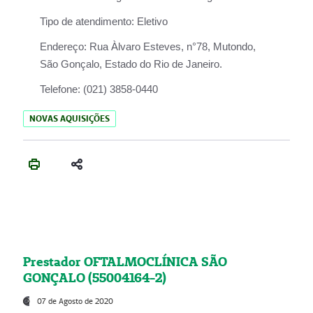
Tipo de atendimento:
Eletivo
Endereço:
Rua Àlvaro Esteves, n°78, Mutondo,
São Gonçalo, Estado do Rio de Janeiro.
Telefone:
(021) 3858-0440
NOVAS AQUISIÇÕES
Prestador OFTALMOCLÍNICA SÃO
GONÇALO (55004164-2)
07 de Agosto de 2020