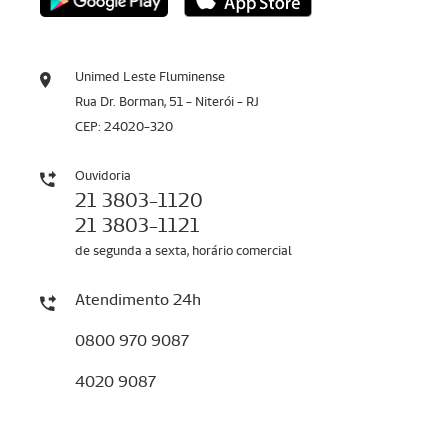
Unimed Leste Fluminense
Rua Dr. Borman, 51 - Niterói - RJ
CEP: 24020-320
Ouvidoria
21 3803-1120
21 3803-1121
de segunda a sexta, horário comercial
Atendimento 24h
0800 970 9087
4020 9087