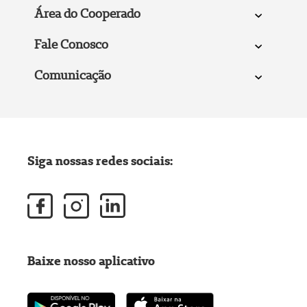
Área do Cooperado
Fale Conosco
Comunicação
Siga nossas redes sociais:
Baixe nosso aplicativo