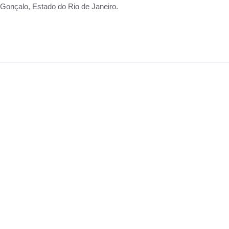
Gonçalo, Estado do Rio de Janeiro.