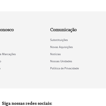
Conosco
Comunicação
Substituições
Novas Aquisições
de Marcações
Notícias
o
Nossas Unidades
a
Política de Privacidade
Siga nossas redes sociais: