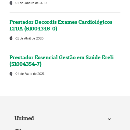
01 de Janeiro de 2019
Prestador Decordis Exames Cardiológicos
LTDA (51004346-0)
01 de Abril de 2020
Prestador Essencial Gestão em Saúde Ereli
(51004354-7)
04 de Maio de 2021
Unimed