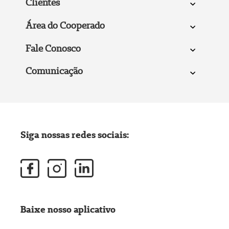
Clientes
Área do Cooperado
Fale Conosco
Comunicação
Siga nossas redes sociais:
Baixe nosso aplicativo