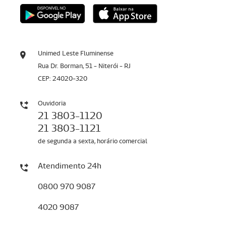
Unimed Leste Fluminense
Rua Dr. Borman, 51 - Niterói - RJ
CEP: 24020-320
Ouvidoria
21 3803-1120
21 3803-1121
de segunda a sexta, horário comercial
Atendimento 24h
0800 970 9087
4020 9087