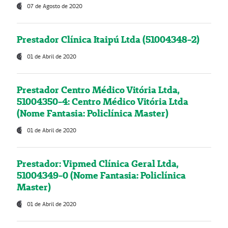
07 de Agosto de 2020
Prestador Clínica Itaipú Ltda (51004348-2)
01 de Abril de 2020
Prestador Centro Médico Vitória Ltda,
51004350-4: Centro Médico Vitória Ltda
(Nome Fantasia: Policlínica Master)
01 de Abril de 2020
Prestador: Vipmed Clínica Geral Ltda,
51004349-0 (Nome Fantasia: Policlínica
Master)
01 de Abril de 2020