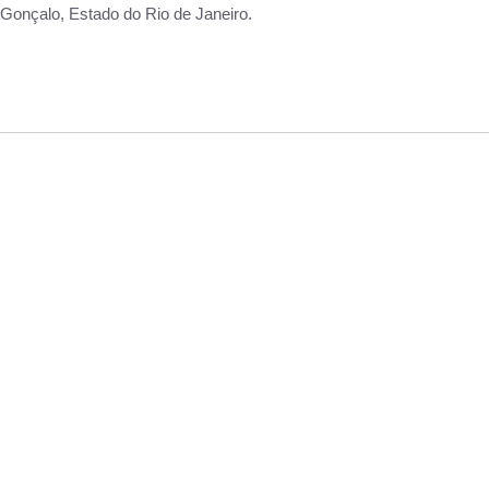
Gonçalo, Estado do Rio de Janeiro.