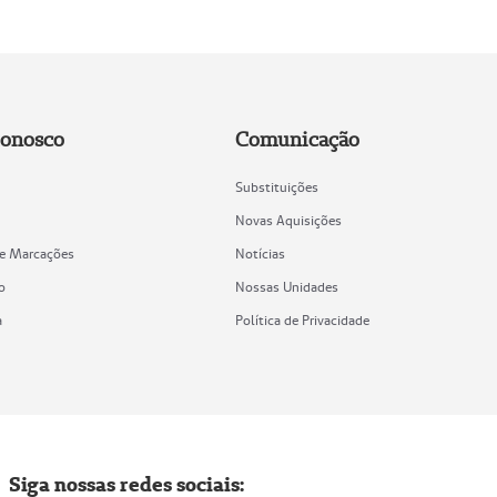
Conosco
Comunicação
Substituições
Novas Aquisições
de Marcações
Notícias
o
Nossas Unidades
a
Política de Privacidade
Siga nossas redes sociais: