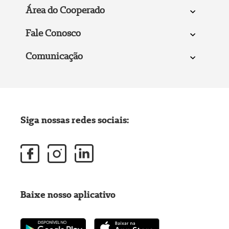
Área do Cooperado
Fale Conosco
Comunicação
Siga nossas redes sociais:
Baixe nosso aplicativo