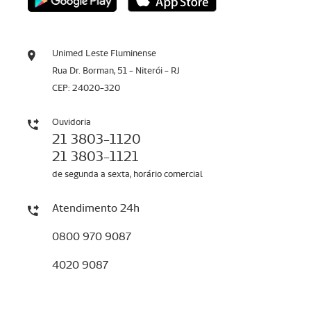
Unimed Leste Fluminense
Rua Dr. Borman, 51 - Niterói - RJ
CEP: 24020-320
Ouvidoria
21 3803-1120
21 3803-1121
de segunda a sexta, horário comercial
Atendimento 24h
0800 970 9087
4020 9087