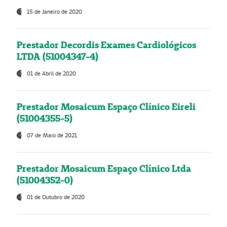
15 de Janeiro de 2020
Prestador Decordis Exames Cardiológicos
LTDA (51004347-4)
01 de Abril de 2020
Prestador Mosaicum Espaço Clínico Eireli
(51004355-5)
07 de Maio de 2021
Prestador Mosaicum Espaço Clínico Ltda
(51004352-0)
01 de Outubro de 2020