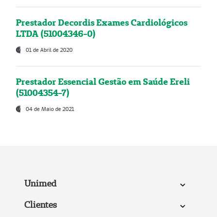
Prestador Decordis Exames Cardiológicos
LTDA (51004346-0)
01 de Abril de 2020
Prestador Essencial Gestão em Saúde Ereli
(51004354-7)
04 de Maio de 2021
Unimed
Clientes