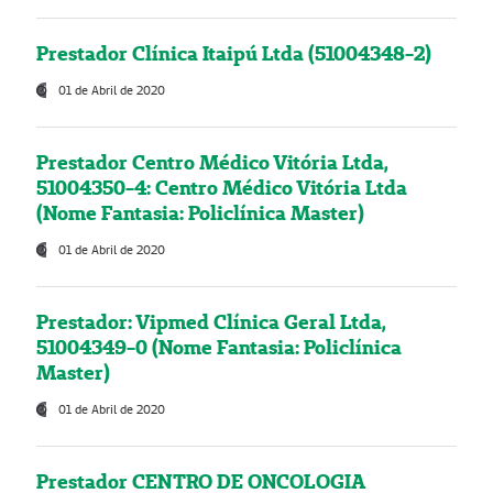
Prestador Clínica Itaipú Ltda (51004348-2)
01 de Abril de 2020
Prestador Centro Médico Vitória Ltda,
51004350-4: Centro Médico Vitória Ltda
(Nome Fantasia: Policlínica Master)
01 de Abril de 2020
Prestador: Vipmed Clínica Geral Ltda,
51004349-0 (Nome Fantasia: Policlínica
Master)
01 de Abril de 2020
Prestador CENTRO DE ONCOLOGIA