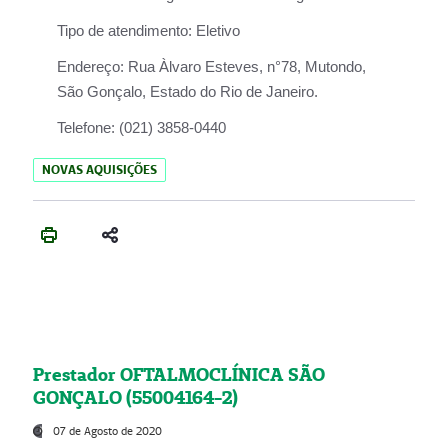
Tipo de atendimento:
Eletivo
Endereço:
Rua Àlvaro Esteves, n°78, Mutondo,
São Gonçalo, Estado do Rio de Janeiro.
Telefone:
(021) 3858-0440
NOVAS AQUISIÇÕES
Prestador OFTALMOCLÍNICA SÃO
GONÇALO (55004164-2)
07 de Agosto de 2020