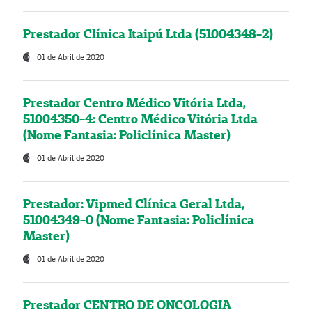
Prestador Clínica Itaipú Ltda (51004348-2)
01 de Abril de 2020
Prestador Centro Médico Vitória Ltda,
51004350-4: Centro Médico Vitória Ltda
(Nome Fantasia: Policlínica Master)
01 de Abril de 2020
Prestador: Vipmed Clínica Geral Ltda,
51004349-0 (Nome Fantasia: Policlínica
Master)
01 de Abril de 2020
Prestador CENTRO DE ONCOLOGIA