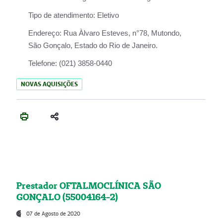
Tipo de atendimento:
Eletivo
Endereço:
Rua Àlvaro Esteves, n°78, Mutondo,
São Gonçalo, Estado do Rio de Janeiro.
Telefone:
(021) 3858-0440
NOVAS AQUISIÇÕES
Prestador OFTALMOCLÍNICA SÃO
GONÇALO (55004164-2)
07 de Agosto de 2020