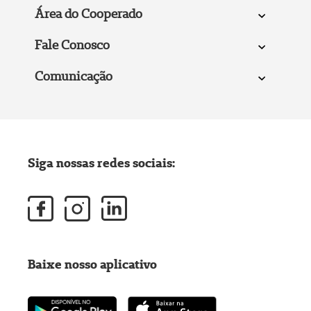
Área do Cooperado
Fale Conosco
Comunicação
Siga nossas redes sociais:
Baixe nosso aplicativo