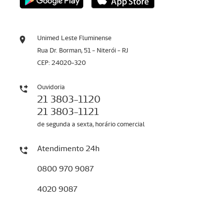
Unimed Leste Fluminense
Rua Dr. Borman, 51 - Niterói - RJ
CEP: 24020-320
Ouvidoria
21 3803-1120
21 3803-1121
de segunda a sexta, horário comercial
Atendimento 24h
0800 970 9087
4020 9087