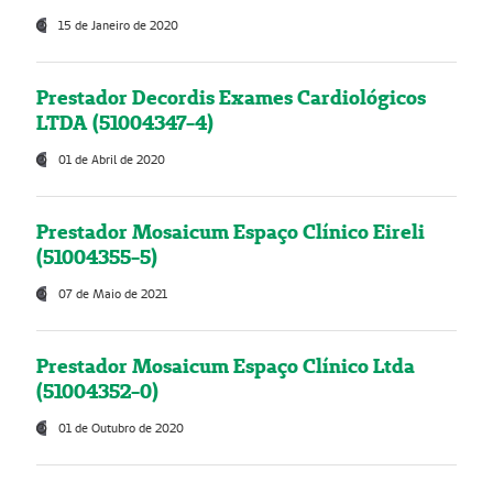
15 de Janeiro de 2020
Prestador Decordis Exames Cardiológicos
LTDA (51004347-4)
01 de Abril de 2020
Prestador Mosaicum Espaço Clínico Eireli
(51004355-5)
07 de Maio de 2021
Prestador Mosaicum Espaço Clínico Ltda
(51004352-0)
01 de Outubro de 2020