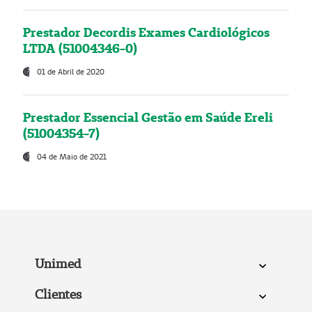
Prestador Decordis Exames Cardiológicos
LTDA (51004346-0)
01 de Abril de 2020
Prestador Essencial Gestão em Saúde Ereli
(51004354-7)
04 de Maio de 2021
Unimed
Clientes