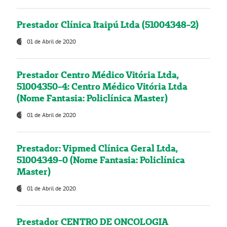
Prestador Clínica Itaipú Ltda (51004348-2)
01 de Abril de 2020
Prestador Centro Médico Vitória Ltda,
51004350-4: Centro Médico Vitória Ltda
(Nome Fantasia: Policlínica Master)
01 de Abril de 2020
Prestador: Vipmed Clínica Geral Ltda,
51004349-0 (Nome Fantasia: Policlínica
Master)
01 de Abril de 2020
Prestador CENTRO DE ONCOLOGIA