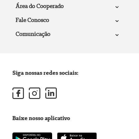
Área do Cooperado
Fale Conosco
Comunicação
Siga nossas redes sociais:
Baixe nosso aplicativo