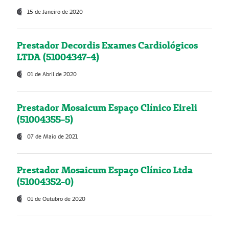
15 de Janeiro de 2020
Prestador Decordis Exames Cardiológicos
LTDA (51004347-4)
01 de Abril de 2020
Prestador Mosaicum Espaço Clínico Eireli
(51004355-5)
07 de Maio de 2021
Prestador Mosaicum Espaço Clínico Ltda
(51004352-0)
01 de Outubro de 2020