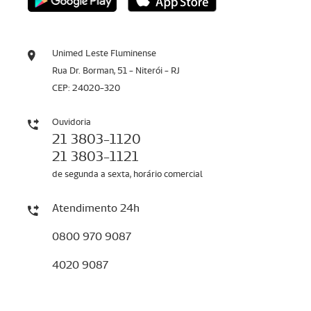
Unimed Leste Fluminense
Rua Dr. Borman, 51 - Niterói - RJ
CEP: 24020-320
Ouvidoria
21 3803-1120
21 3803-1121
de segunda a sexta, horário comercial
Atendimento 24h
0800 970 9087
4020 9087