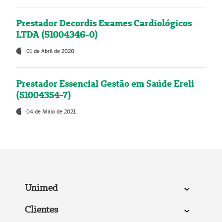
Prestador Decordis Exames Cardiológicos
LTDA (51004346-0)
01 de Abril de 2020
Prestador Essencial Gestão em Saúde Ereli
(51004354-7)
04 de Maio de 2021
Unimed
Clientes