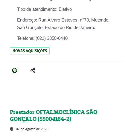
Tipo de atendimento:
Eletivo
Endereço:
Rua Àlvaro Esteves, n°78, Mutondo,
São Gonçalo, Estado do Rio de Janeiro.
Telefone:
(021) 3858-0440
NOVAS AQUISIÇÕES
Prestador OFTALMOCLÍNICA SÃO
GONÇALO (55004164-2)
07 de Agosto de 2020