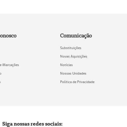
Conosco
Comunicação
Substituições
Novas Aquisições
de Marcações
Notícias
o
Nossas Unidades
a
Política de Privacidade
Siga nossas redes sociais: