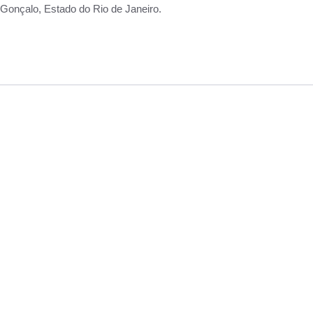
Gonçalo, Estado do Rio de Janeiro.