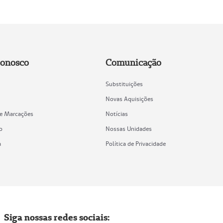
Conosco
Comunicação
Substituições
Novas Aquisições
de Marcações
Notícias
o
Nossas Unidades
a
Política de Privacidade
Siga nossas redes sociais: