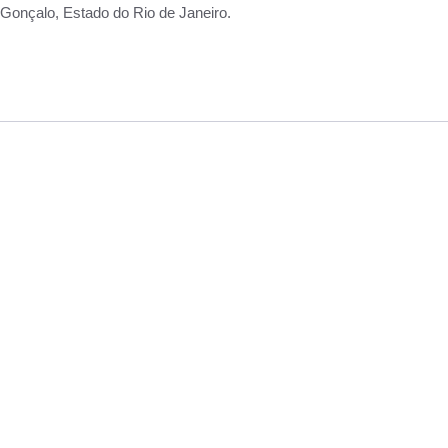
Gonçalo, Estado do Rio de Janeiro.