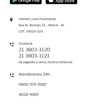
Unimed Leste Fluminense
Rua Dr. Borman, 51 - Niterói - RJ
CEP: 24020-320
Ouvidoria
21 3803-1120
21 3803-1121
de segunda a sexta, horário comercial
Atendimento 24h
0800 970 9087
4020 9087