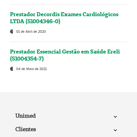
Prestador Decordis Exames Cardiológicos
LTDA (51004346-0)
01 de Abril de 2020
Prestador Essencial Gestão em Saúde Ereli
(51004354-7)
04 de Maio de 2021
Unimed
Clientes