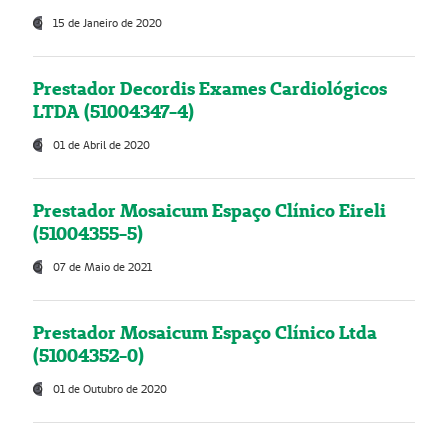
15 de Janeiro de 2020
Prestador Decordis Exames Cardiológicos
LTDA (51004347-4)
01 de Abril de 2020
Prestador Mosaicum Espaço Clínico Eireli
(51004355-5)
07 de Maio de 2021
Prestador Mosaicum Espaço Clínico Ltda
(51004352-0)
01 de Outubro de 2020