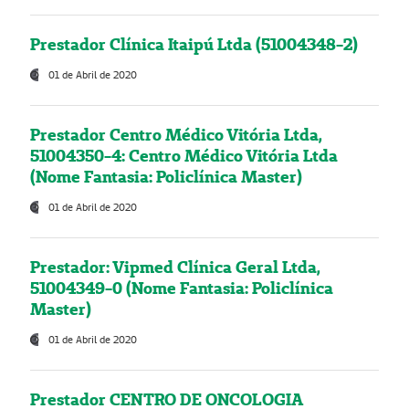
Prestador Clínica Itaipú Ltda (51004348-2)
01 de Abril de 2020
Prestador Centro Médico Vitória Ltda,
51004350-4: Centro Médico Vitória Ltda
(Nome Fantasia: Policlínica Master)
01 de Abril de 2020
Prestador: Vipmed Clínica Geral Ltda,
51004349-0 (Nome Fantasia: Policlínica
Master)
01 de Abril de 2020
Prestador CENTRO DE ONCOLOGIA