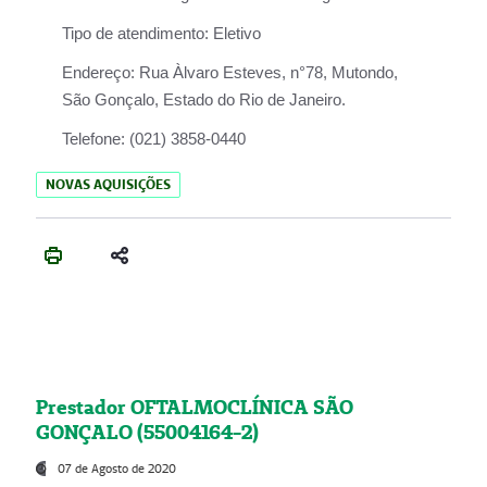
Tipo de atendimento:
Eletivo
Endereço:
Rua Àlvaro Esteves, n°78, Mutondo,
São Gonçalo, Estado do Rio de Janeiro.
Telefone:
(021) 3858-0440
NOVAS AQUISIÇÕES
Prestador OFTALMOCLÍNICA SÃO
GONÇALO (55004164-2)
07 de Agosto de 2020