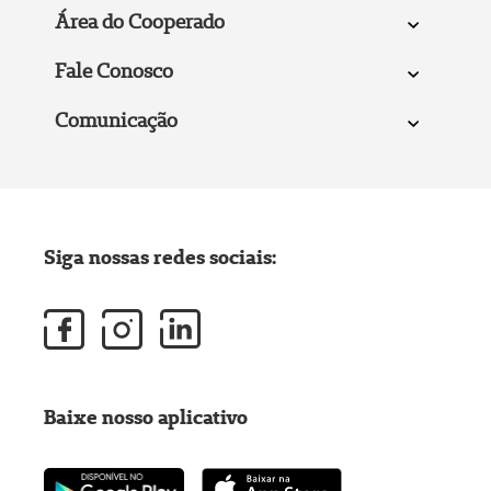
Área do Cooperado
Fale Conosco
Comunicação
Siga nossas redes sociais:
Baixe nosso aplicativo