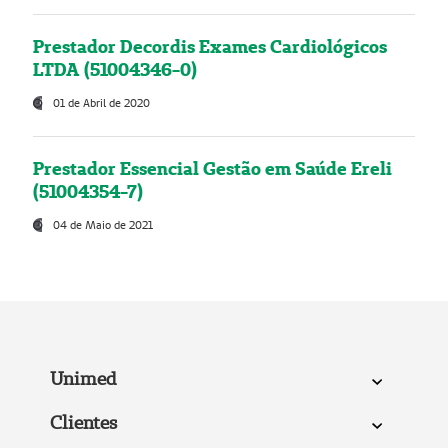
Prestador Decordis Exames Cardiológicos
LTDA (51004346-0)
01 de Abril de 2020
Prestador Essencial Gestão em Saúde Ereli
(51004354-7)
04 de Maio de 2021
Unimed
Clientes