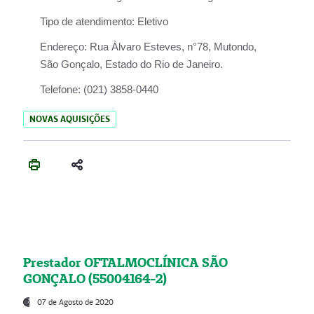
Tipo de atendimento:
Eletivo
Endereço:
Rua Àlvaro Esteves, n°78, Mutondo,
São Gonçalo, Estado do Rio de Janeiro.
Telefone:
(021) 3858-0440
NOVAS AQUISIÇÕES
Prestador OFTALMOCLÍNICA SÃO
GONÇALO (55004164-2)
07 de Agosto de 2020