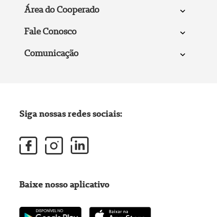
Área do Cooperado
Fale Conosco
Comunicação
Siga nossas redes sociais:
Baixe nosso aplicativo