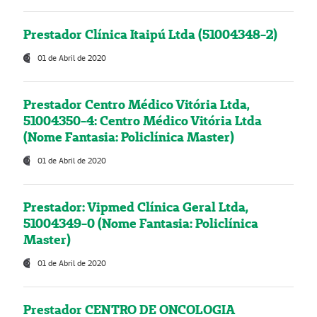
Prestador Clínica Itaipú Ltda (51004348-2)
01 de Abril de 2020
Prestador Centro Médico Vitória Ltda,
51004350-4: Centro Médico Vitória Ltda
(Nome Fantasia: Policlínica Master)
01 de Abril de 2020
Prestador: Vipmed Clínica Geral Ltda,
51004349-0 (Nome Fantasia: Policlínica
Master)
01 de Abril de 2020
Prestador CENTRO DE ONCOLOGIA