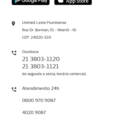
Unimed Leste Fluminense
Rua Dr. Borman, 51 - Niterói - RJ
CEP: 24020-320
Ouvidoria
21 3803-1120
21 3803-1121
de segunda a sexta, horário comercial
Atendimento 24h
0800 970 9087
4020 9087