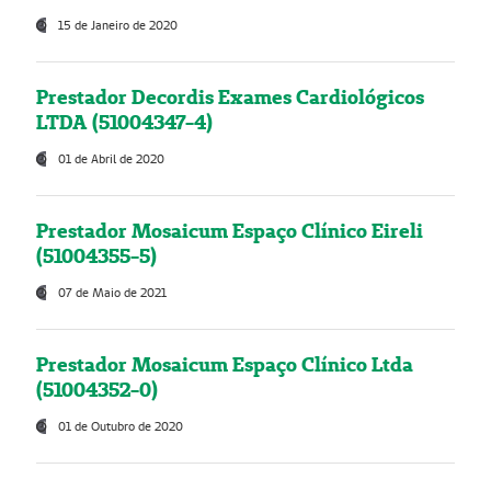
15 de Janeiro de 2020
Prestador Decordis Exames Cardiológicos
LTDA (51004347-4)
01 de Abril de 2020
Prestador Mosaicum Espaço Clínico Eireli
(51004355-5)
07 de Maio de 2021
Prestador Mosaicum Espaço Clínico Ltda
(51004352-0)
01 de Outubro de 2020