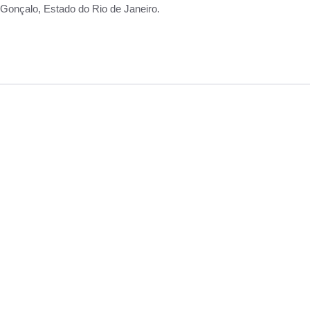
Gonçalo, Estado do Rio de Janeiro.