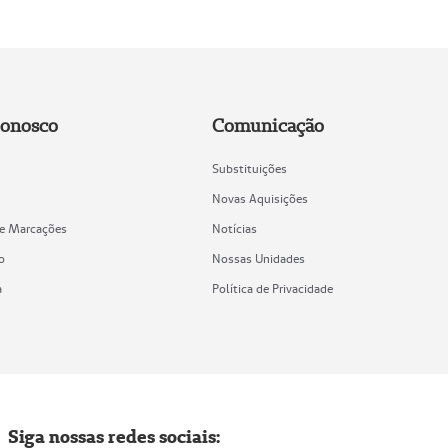
Conosco
Comunicação
Substituições
Novas Aquisições
de Marcações
Notícias
o
Nossas Unidades
a
Política de Privacidade
Siga nossas redes sociais: