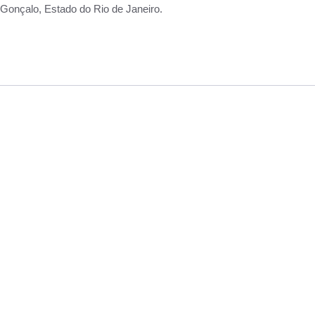
Gonçalo, Estado do Rio de Janeiro.