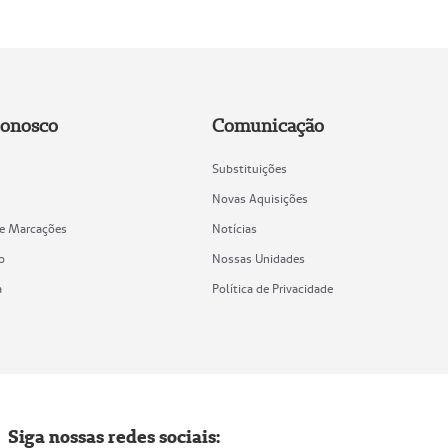
Conosco
Comunicação
Substituições
Novas Aquisições
de Marcações
Notícias
o
Nossas Unidades
a
Política de Privacidade
Siga nossas redes sociais: